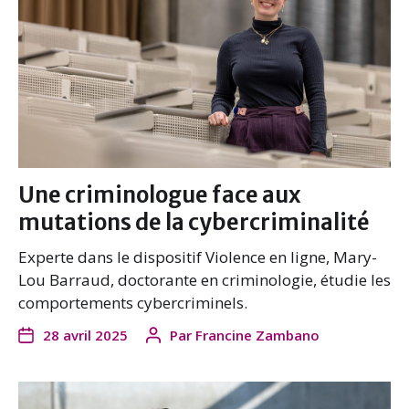
Une criminologue face aux
mutations de la cybercriminalité
Experte dans le dispositif Violence en ligne, Mary-
Lou Barraud, doctorante en criminologie, étudie les
comportements cybercriminels.
28 avril 2025
Par
Francine Zambano