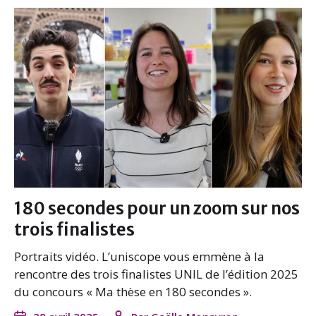
180 secondes pour un zoom sur nos
trois finalistes
Portraits vidéo. L’uniscope vous emmène à la
rencontre des trois finalistes UNIL de l’édition 2025
du concours « Ma thèse en 180 secondes ».