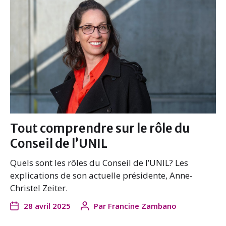
Tout comprendre sur le rôle du
Conseil de l’UNIL
Quels sont les rôles du Conseil de l’UNIL? Les
explications de son actuelle présidente, Anne-
Christel Zeiter.
28 avril 2025
Par
Francine Zambano