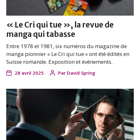
« Le Cri qui tue », la revue de
manga qui tabasse
Entre 1978 et 1981, six numéros du magazine de
manga pionnier « Le Cri qui tue » ont été édités en
Suisse romande. Exposition et événements.
28 avril 2025
Par
David Spring