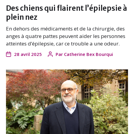
Des chiens qui flairent l’épilepsie à
plein nez
En dehors des médicaments et de la chirurgie, des
anges à quatre pattes peuvent aider les personnes
atteintes d’épilepsie, car ce trouble a une odeur.
28 avril 2025
Par
Catherine Bex Bourqui