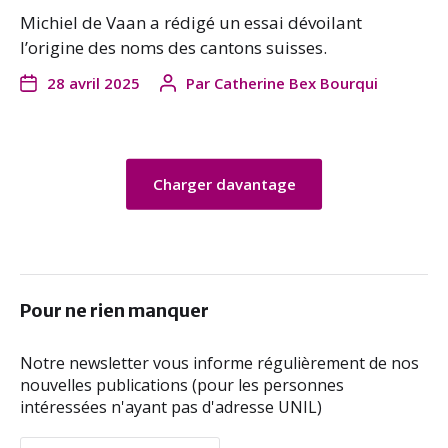
Michiel de Vaan a rédigé un essai dévoilant
l’origine des noms des cantons suisses.
28 avril 2025
Par
Catherine Bex Bourqui
Charger davantage
Pour ne rien manquer
Notre newsletter vous informe régulièrement de nos
nouvelles publications (pour les personnes
intéressées n'ayant pas d'adresse UNIL)