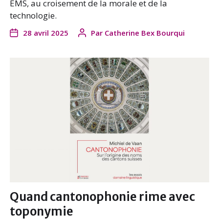
EMS, au croisement de la morale et de la
technologie.
28 avril 2025
Par
Catherine Bex Bourqui
Quand cantonophonie rime avec
toponymie