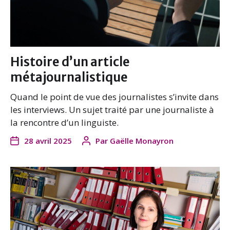
Histoire d’un article
métajournalistique
Quand le point de vue des journalistes s’invite dans
les interviews. Un sujet traité par une journaliste à
la rencontre d’un linguiste.
28 avril 2025
Par
Gaëlle Monayron