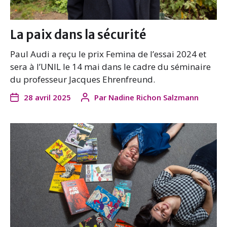
La paix dans la sécurité
Paul Audi a reçu le prix Femina de l’essai 2024 et
sera à l’UNIL le 14 mai dans le cadre du séminaire
du professeur Jacques Ehrenfreund.
28 avril 2025
Par
Nadine Richon Salzmann