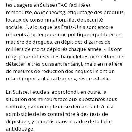
les usagers en Suisse (TAO facilité et
remboursé,
drug checking,
étiquetage des produits,
locaux de consommation, filet de sécurité
sociale…), alors que les États-Unis sont encore
réticents à opter pour une politique équilibrée en
matière de drogues, en dépit des dizaines de
milliers de morts déplorés chaque année. « Ils ont
réagi pour diffuser des bandelettes permettant de
détecter le très puissant fentanyl, mais en matière
de mesures de réduction des risques ils ont un
retard important à rattraper », résume-t-elle.
En Suisse, l’étude a approfondi, en outre, la
situation des mineurs face aux substances sous
contrôle, par exemple en se demandant s’il est
admissible de les contraindre à des tests de
dépistage, y compris dans le cadre de la lutte
antidopage.