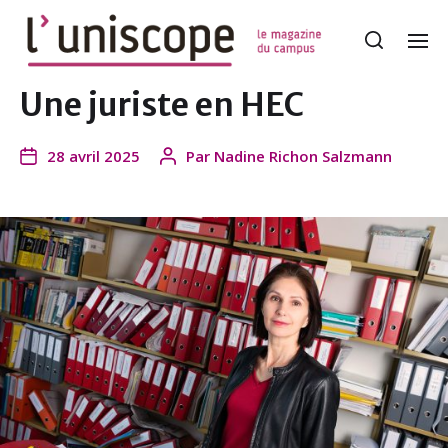
Une juriste en HEC
28 avril 2025
Par
Nadine Richon Salzmann