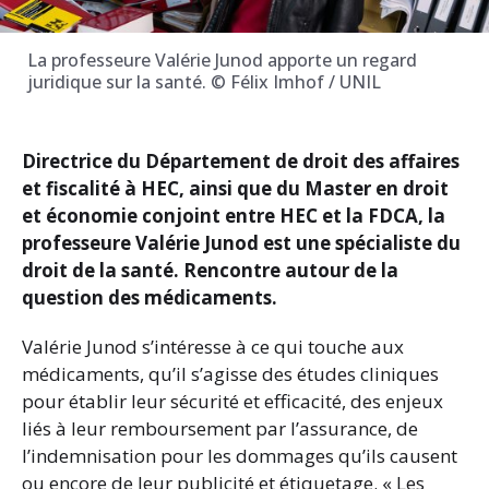
La professeure Valérie Junod apporte un regard
juridique sur la santé. © Félix Imhof / UNIL
Directrice du Département de droit des affaires
et fiscalité à HEC, ainsi que du Master en droit
et économie conjoint entre HEC et la FDCA, la
professeure Valérie Junod est une spécialiste du
droit de la santé. Rencontre autour de la
question des médicaments.
Valérie Junod s’intéresse à ce qui touche aux
médicaments, qu’il s’agisse des études cliniques
pour établir leur sécurité et efficacité, des enjeux
liés à leur remboursement par l’assurance, de
l’indemnisation pour les dommages qu’ils causent
ou encore de leur publicité et étiquetage. « Les