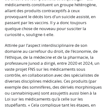
médicaments constituent un groupe hétérogène,
allant des produits contraceptifs à ceux
provoquant le décès lors d’un suicide assisté, en
passant par les vaccins. Il y a donc toujours
quelque chose de nouveau pour susciter la
curiosité », souligne-t-elle.
Attirée par l’aspect interdisciplinaire de son
domaine au carrefour du droit, de l’économie, de
l’éthique, de la médecine et de la pharmacie, la
professeure Junod a dirigé, entre 2020 et 2024, un
vaste projet FNS sur les médicaments sous
contrôle, en collaboration avec des spécialistes de
diverses disciplines médicales. Ces produits (par
exemple des somnifères, des dérivés morphiniques
ou cannabiniques) sont assujettis aussi bien à la
Loi sur les médicaments qu’à celle sur les
stupéfiants. « Cela complique tant les étapes, en