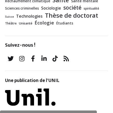
Santé mentale
Réchauffement climatique
société
Sociologie
Sciences criminelles
spiritualité
Thèse de doctorat
Technologies
Suisse
Écologie
Étudiants
Théâtre
Unisanté
Suivez-nous !
Une publication de l'UNIL