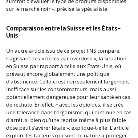
surcroît d’évaluer le type de produits disponibles
sur le marché noir », précise la spécialiste.
Comparaison entre la Suisse et les États-
Unis
Un autre article issu de ce projet FNS compare,
s’agissant des « décès par overdose », la situation
en Suisse par rapport à celle aux États-Unis, où
prévaut encore globalement une politique
d’abstinence. Celle-ci est non seulement largement
inefficace sur les consommateurs, mais aussi
potentiellement dangereuse pour leur santé en cas
de rechute. En effet, « avec les opioïdes, il se crée
une tolérance dans l’organisme, qui diminue en cas
d’arrêt, si bien qu’une reprise même à plus faible
dose peut s’avérer létale », explique-t-elle. L’article
explore les facteurs qui sont de nature à protéger