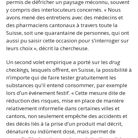
permis de défricher un paysage méconnu, souvent
y compris des interlocuteurs concernés. « Nous
avons mené des entretiens avec des médecins et
des pharmaciens cantonaux à travers toute la
Suisse, soit une quarantaine de personnes, qui ont
aussi pu saisir cette occasion pour s’interroger sur
leurs choix », décrit la chercheuse.
Un second volet empirique a porté sur les
drug
checkings,
lesquels offrent, en Suisse, la possibilité à
n’importe qui de faire tester gratuitement les
substances qu’il entend consommer, par exemple
lors d’un événement festif. « Cette mesure dite de
réduction des risques, mise en place de manière
relativement informelle dans certaines villes et
cantons, non seulement empêche des accidents et
des décès liés à la prise d’un produit mal décrit,
dénaturé ou indûment dosé, mais permet de