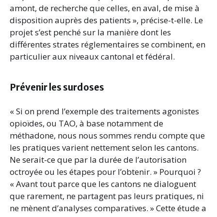
amont, de recherche que celles, en aval, de mise à
disposition auprès des patients », précise-t-elle. Le
projet s’est penché sur la manière dont les
différentes strates réglementaires se combinent, en
particulier aux niveaux cantonal et fédéral.
Prévenir les surdoses
« Si on prend l’exemple des traitements agonistes
opioïdes, ou TAO, à base notamment de
méthadone, nous nous sommes rendu compte que
les pratiques varient nettement selon les cantons.
Ne serait-ce que par la durée de l’autorisation
octroyée ou les étapes pour l’obtenir. » Pourquoi ?
« Avant tout parce que les cantons ne dialoguent
que rarement, ne partagent pas leurs pratiques, ni
ne mènent d’analyses comparatives. » Cette étude a