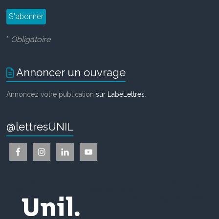
*
Obligatoire
Annoncer un ouvrage
Annoncez votre publication
sur LabeLettres
.
@lettresUNIL