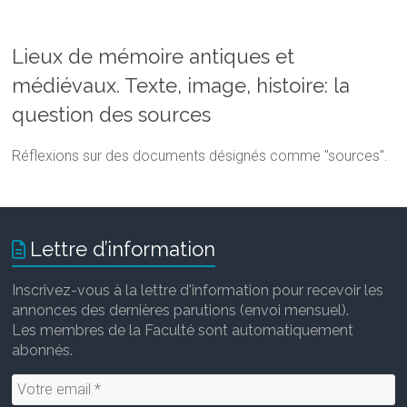
Lieux de mémoire antiques et
médiévaux. Texte, image, histoire: la
question des sources
Réflexions sur des documents désignés comme "sources".
Lettre d’information
Inscrivez-vous à la lettre d'information pour recevoir les
annonces des dernières parutions (envoi mensuel).
Les membres de la Faculté sont automatiquement
abonnés.