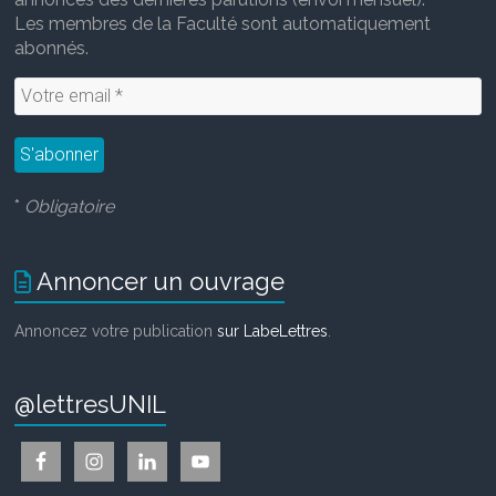
Les membres de la Faculté sont automatiquement
abonnés.
*
Obligatoire
Annoncer un ouvrage
Annoncez votre publication
sur LabeLettres
.
@lettresUNIL