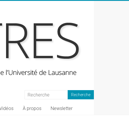
Vidéos
À propos
Newsletter