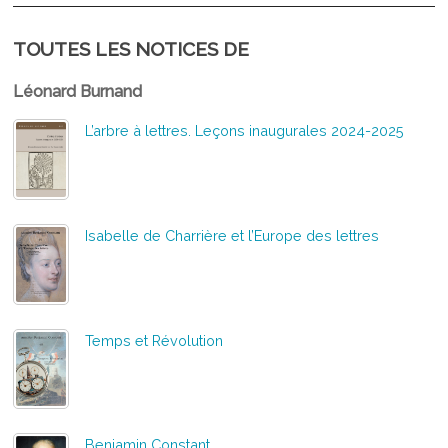
TOUTES LES NOTICES DE
Léonard Burnand
L’arbre à lettres. Leçons inaugurales 2024-2025
Isabelle de Charrière et l’Europe des lettres
Temps et Révolution
Benjamin Constant