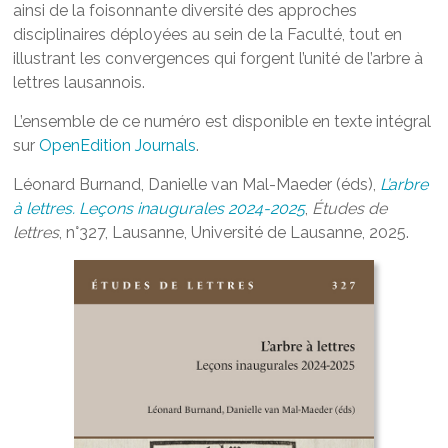
ainsi de la foisonnante diversité des approches
disciplinaires déployées au sein de la Faculté, tout en
illustrant les convergences qui forgent l’unité de l’arbre à
lettres lausannois.
L’ensemble de ce numéro est disponible en texte intégral
sur
OpenEdition Journals
.
Léonard Burnand, Danielle van Mal-Maeder (éds),
L’arbre
à lettres. Leçons inaugurales 2024-2025
,
Études de
lettres
, n°327, Lausanne, Université de Lausanne, 2025.