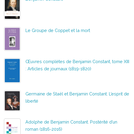
Le Groupe de Coppet et la mort
Œuvres complètes de Benjamin Constant, tome XIII
: Articles de journaux (1819-1820)
Germaine de Staël et Benjamin Constant. L’esprit de
liberté
Adolphe de Benjamin Constant. Postérité d’un
roman (1816-2016)