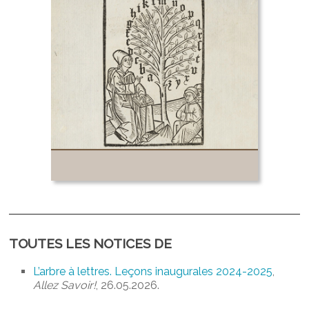
TOUTES LES NOTICES DE
L’arbre à lettres. Leçons inaugurales 2024-2025
,
Allez Savoir!
, 26.05.2026.