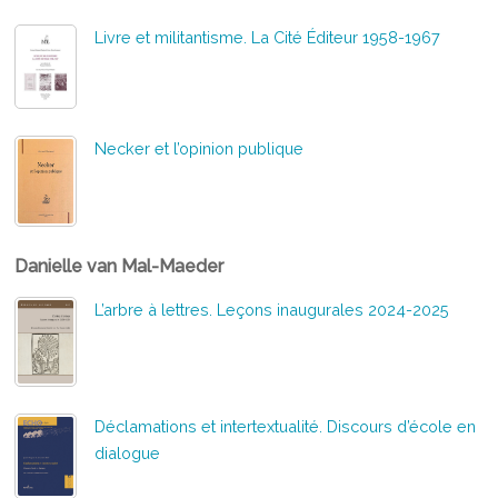
Livre et militantisme. La Cité Éditeur 1958-1967
Necker et l’opinion publique
Danielle van Mal-Maeder
L’arbre à lettres. Leçons inaugurales 2024-2025
Déclamations et intertextualité. Discours d’école en
dialogue