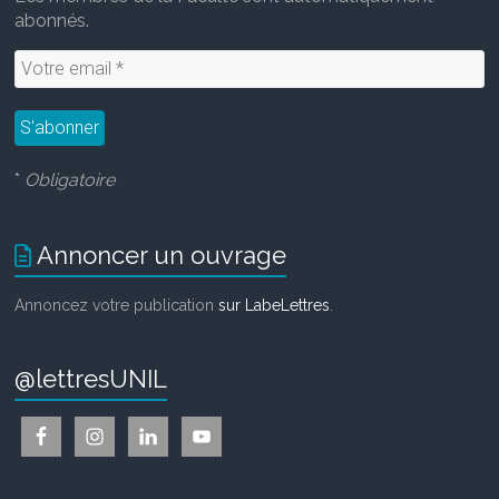
abonnés.
*
Obligatoire
Annoncer un ouvrage
Annoncez votre publication
sur LabeLettres
.
@lettresUNIL