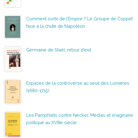
Comment sortir de l’Empire ? Le Groupe de Coppet
face à la chute de Napoléon
Germaine de Staël, retour d’exil
Espaces de la controverse au seuil des Lumières
(1680-1715)
Les Pamphlets contre Necker. Médias et imaginaire
politique au XVIIIe siècle