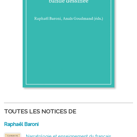
TOUTES LES NOTICES DE
Raphaël Baroni
Narratologie et enseignement du français