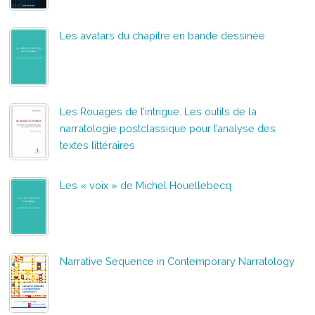
Les avatars du chapitre en bande dessinée
Les Rouages de l’intrigue. Les outils de la
narratologie postclassique pour l’analyse des
textes littéraires
Les « voix » de Michel Houellebecq
Narrative Sequence in Contemporary Narratology