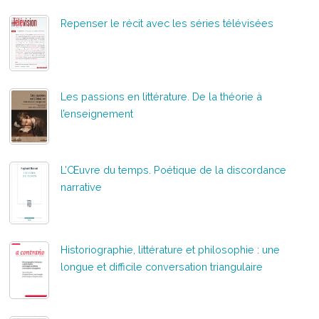
Repenser le récit avec les séries télévisées
Les passions en littérature. De la théorie à
l’enseignement
L’Œuvre du temps. Poétique de la discordance
narrative
Historiographie, littérature et philosophie : une
longue et difficile conversation triangulaire