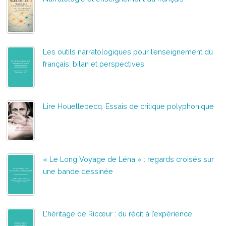
Les outils narratologiques pour l’enseignement du
français: bilan et perspectives
Lire Houellebecq. Essais de critique polyphonique
« Le Long Voyage de Léna » : regards croisés sur
une bande dessinée
L’héritage de Ricœur : du récit à l’expérience