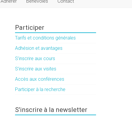
Adhérer
Bénévoles
Contact
Participer
Tarifs et conditions générales
Adhésion et avantages
S’inscrire aux cours
S’inscrire aux visites
Accès aux conférences
Participer à la recherche
S'inscrire à la newsletter