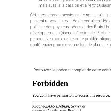
mais aussi à la passion et à l’enthousias
Cette conférence passionnante nous a ainsi per
peuvent reposer la montée de certaines idéolo
politique des pays européens et des États-Unis 
développements (risque d’érosion de l’État de dr
perspectives sociales de cette problématique
conférencier pour clore, une fois de plus, un
Retrouvez le podcast complet de cette conf