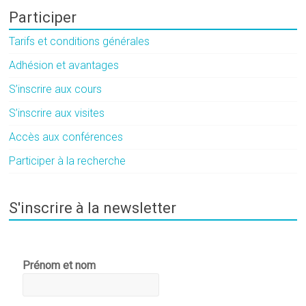
Participer
Tarifs et conditions générales
Adhésion et avantages
S’inscrire aux cours
S’inscrire aux visites
Accès aux conférences
Participer à la recherche
S'inscrire à la newsletter
Prénom et nom