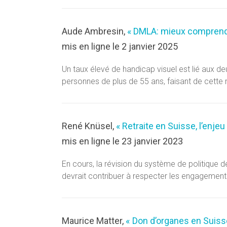
Aude Ambresin,
« DMLA: mieux comprendr
mis en ligne le 2 janvier 2025
Un taux élevé de handicap visuel est lié aux 
personnes de plus de 55 ans, faisant de cette 
René Knüsel,
« Retraite en Suisse, l’enjeu 
mis en ligne le 23 janvier 2023
En cours, la révision du système de politique de
devrait contribuer à respecter les engagements 
Maurice Matter,
« Don d’organes en Suiss