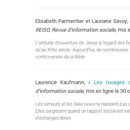
Elisabeth Parmentier et Lauriane Savoy,
REISO, Revue d’information sociale,
mis e
L’attitude d’ouverture de Jésus à l’égard des 
qu’au XIXe siècle. Aujourd’hui, de nombreuses
controversés de la Bible.
Laurence Kaufmann,
« Les rouages s
d’information sociale,
mis en ligne le 30 
Les rumeurs et les
fake news
ne naissent pas 
Elles surgissent quand un rapport social est in
d’échanges libres.