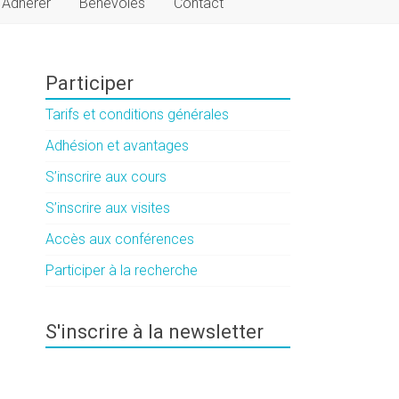
Adhérer
Bénévoles
Contact
Participer
Tarifs et conditions générales
Adhésion et avantages
S’inscrire aux cours
S’inscrire aux visites
Accès aux conférences
Participer à la recherche
S'inscrire à la newsletter