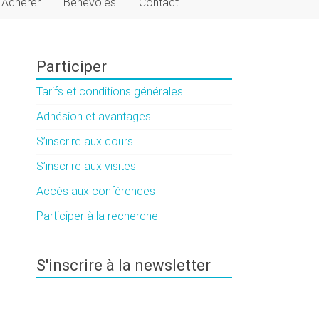
Adhérer
Bénévoles
Contact
Participer
Tarifs et conditions générales
Adhésion et avantages
S’inscrire aux cours
S’inscrire aux visites
Accès aux conférences
Participer à la recherche
S'inscrire à la newsletter