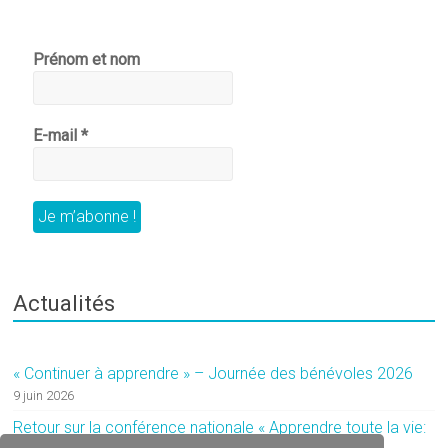
Prénom et nom
E-mail
*
Actualités
« Continuer à apprendre » – Journée des bénévoles 2026
9 juin 2026
Retour sur la conférence nationale « Apprendre toute la vie: