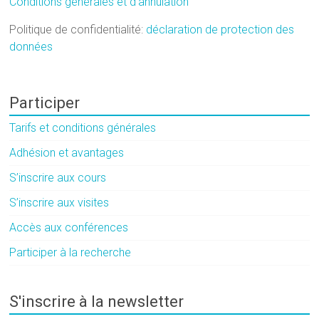
Conditions générales et d’annulation
Politique de confidentialité:
déclaration de protection des
données
Participer
Tarifs et conditions générales
Adhésion et avantages
S’inscrire aux cours
S’inscrire aux visites
Accès aux conférences
Participer à la recherche
S'inscrire à la newsletter