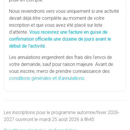
Nous reviendrons vers vous uniquement si une activité
devait déjà être complète au moment de votre
inscription et que vous avez été placé sur liste
d’attente.
Vous recevrez une facture en guise de
confirmation officielle une dizaine de jours avant le
début de l’activité
.
Les annulations engendrent des frais dès l’envoi de
votre demande, sauf pour raison majeure. Avant de
vous inscrire, merci de prendre connaissance des
conditions générales et d’annulations
.
Les inscriptions pour le programme automne/hiver 2026-
2027 ouvriront le mardi 25 août 2026 à 8h45