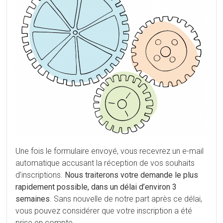
Une fois le formulaire envoyé, vous recevrez un e-mail
automatique accusant la réception de vos souhaits
d’inscriptions.
Nous traiterons votre demande le plus
rapidement possible, dans un délai d’environ 3
semaines
. Sans nouvelle de notre part après ce délai,
vous pouvez considérer que votre inscription a été
prise en compte.