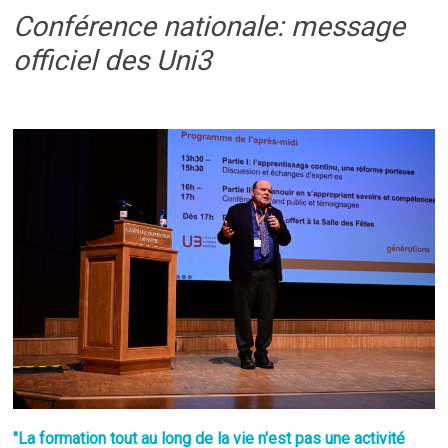
Conférence nationale: message
officiel des Uni3
"La formation tout au long de la vie n'est pas une activité