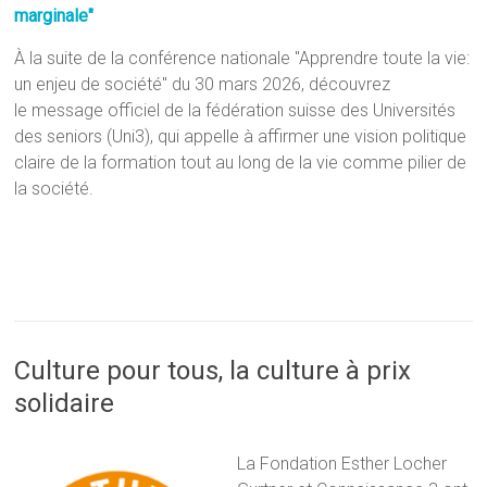
marginale"
À la suite de la conférence nationale "Apprendre toute la vie:
un enjeu de société" du 30 mars 2026, découvrez
le message officiel de la fédération suisse des Universités
des seniors (Uni3), qui appelle à affirmer une vision politique
claire de la formation tout au long de la vie comme pilier de
la société.
Culture pour tous, la culture à prix
solidaire
La Fondation Esther Locher