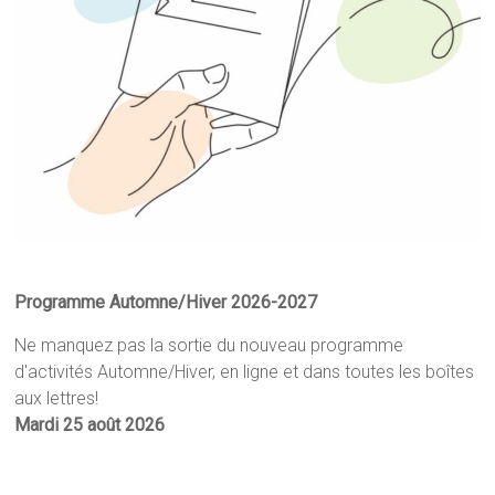
Programme Automne/Hiver 2026-2027
Ne manquez pas la sortie du nouveau programme
d'activités Automne/Hiver, en ligne et dans toutes les boîtes
aux lettres!
Mardi 25 août
2026