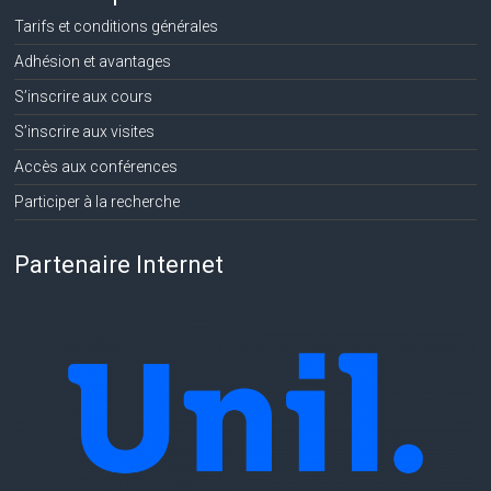
Tarifs et conditions générales
Adhésion et avantages
S’inscrire aux cours
S’inscrire aux visites
Accès aux conférences
Participer à la recherche
Partenaire Internet