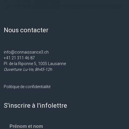
Nous contacter
info@connaissance3.ch
+41 21 311 46 87
Pl. de la Riponne 5, 1005 Lausanne
Ouverture: Lu-Ve, 8h45-12h
Politique de confidentialité
S'inscrire à l'infolettre
Prénom et nom