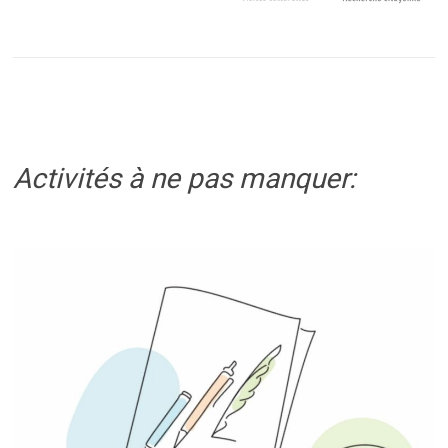
Activités à ne pas manquer: