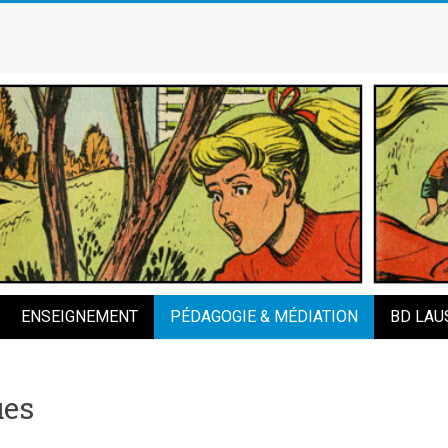
ENSEIGNEMENT
PÉDAGOGIE & MÉDIATION
BD LAU
ues