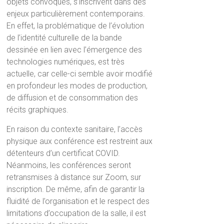
objets convoqués, s’inscrivent dans des
enjeux particulièrement contemporains.
En effet, la problématique de l’évolution
de l’identité culturelle de la bande
dessinée en lien avec l’émergence des
technologies numériques, est très
actuelle, car celle-ci semble avoir modifié
en profondeur les modes de production,
de diffusion et de consommation des
récits graphiques.
En raison du contexte sanitaire, l’accès
physique aux conférence est restreint aux
détenteurs d’un certificat COVID.
Néanmoins, les conférences seront
retransmises à distance sur Zoom, sur
inscription. De même, afin de garantir la
fluidité de l’organisation et le respect des
limitations d’occupation de la salle, il est