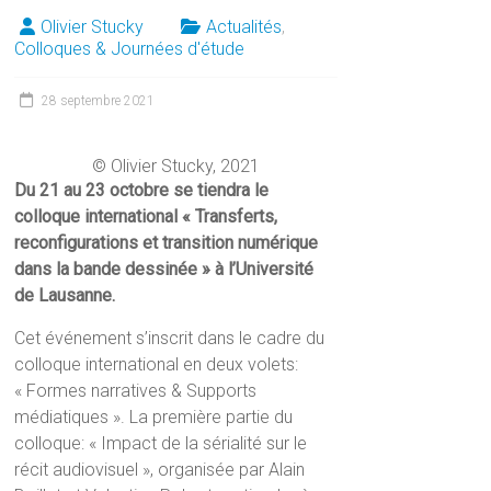
Olivier Stucky
Actualités
,
Colloques & Journées d'étude
28 septembre 2021
© Olivier Stucky, 2021
Du 21 au 23 octobre se tiendra le
colloque international « Transferts,
reconfigurations et transition numérique
dans la bande dessinée » à l’Université
de Lausanne.
Cet événement s’inscrit dans le cadre du
colloque international en deux volets:
« Formes narratives & Supports
médiatiques ». La première partie du
colloque: « Impact de la sérialité sur le
récit audiovisuel », organisée par Alain