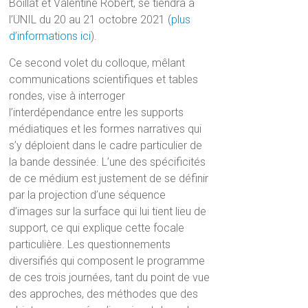
Boillat et Valentine Robert, se tiendra à
l’UNIL du 20 au 21 octobre 2021 (
plus
d’informations ici
).
Ce second volet du colloque, mêlant
communications scientifiques et tables
rondes, vise à interroger
l’interdépendance entre les supports
médiatiques et les formes narratives qui
s’y déploient dans le cadre particulier de
la bande dessinée. L’une des spécificités
de ce médium est justement de se définir
par la projection d’une séquence
d’images sur la surface qui lui tient lieu de
support, ce qui explique cette focale
particulière. Les questionnements
diversifiés qui composent le programme
de ces trois journées, tant du point de vue
des approches, des méthodes que des