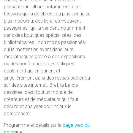
passant par l’album notamment, des
festivals qui la célèbrent, du plus connu au
plus méconnu, des libraires –souvent
passionnés- qui la vendent, notamment
dans des boutiques spécialisées, des
bibliothécaires –non moins passionnés-
qui la mettent en avant dans leurs
médiathèques grâce à des expositions
ou des conférences, des critiques
également qui en parlent et
singulièrement dans des revues papier ou
sur des sites internet…Bref, la bande
dessinée, c’est tout un monde de
créateurs et de médiateurs qu’il faut
décrire et analyser pour mieux le
comprendre.
Programme et détails sur la
page web du
colloque