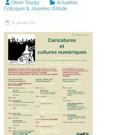
Olivier Stucky
Actualités
,
Colloques & Journées d'étude
31 janvier 2022