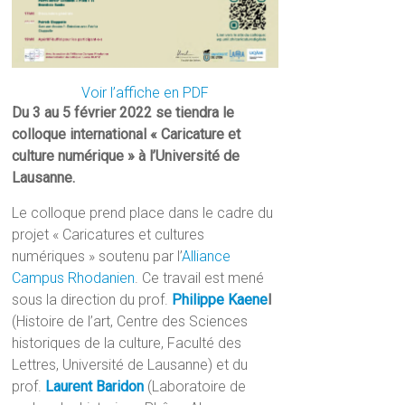
Voir l’affiche en PDF
Du 3 au 5 février 2022 se tiendra le
colloque international « Caricature et
culture numérique » à l’Université de
Lausanne.
Le colloque prend place dans le cadre du
projet « Caricatures et cultures
numériques » soutenu par l’
Alliance
Campus Rhodanien
. Ce travail est mené
sous la direction du prof.
Philippe Kaene
l
(Histoire de l’art, Centre des Sciences
historiques de la culture, Faculté des
Lettres, Université de Lausanne) et du
prof.
Laurent Baridon
(Laboratoire de