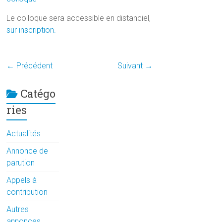
Le colloque sera accessible en distanciel,
sur inscription.
← Précédent
Suivant →
Catégo
ries
Actualités
Annonce de
parution
Appels à
contribution
Autres
annonces