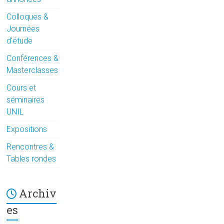
Colloques &
Journées
d'étude
Conférences &
Masterclasses
Cours et
séminaires
UNIL
Expositions
Rencontres &
Tables rondes
Archiv
es