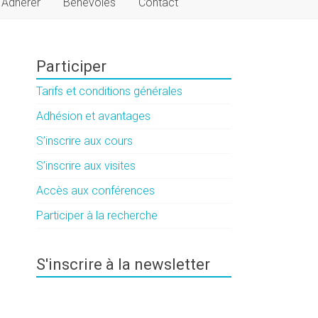
Adhérer
Bénévoles
Contact
Participer
Tarifs et conditions générales
Adhésion et avantages
S’inscrire aux cours
S’inscrire aux visites
Accès aux conférences
Participer à la recherche
S'inscrire à la newsletter