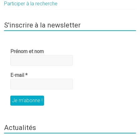
Participer à la recherche
S'inscrire à la newsletter
Prénom et nom
E-mail
*
Actualités