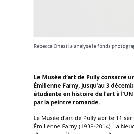
Rebecca Onesti a analysé le fonds photograp
Le Musée d’art de Pully consacre un
Émilienne Farny, jusqu’au 3 décemb
étudiante en histoire de l’art à l’UN
par la peintre romande.
Le Musée d’art de Pully abrite 11 séri
Émilienne Farny (1938-2014). La Neuc