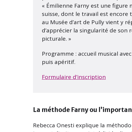
« Émilienne Farny est une figure
suisse, dont le travail est encore 
au Musée d’art de Pully vient y 
d’apprécier la singularité de son
picturale. »
Programme : accueil musical avec
puis apéritif.
Formulaire d’inscription
La méthode Farny ou l’importan
Rebecca Onesti explique la méthodolo