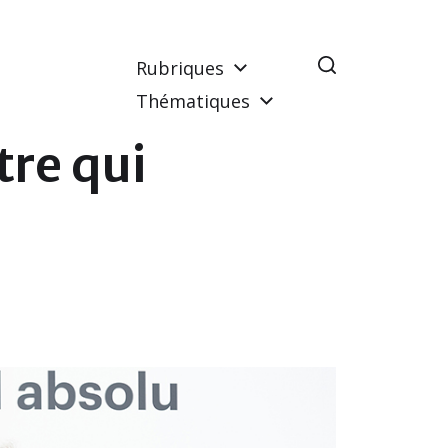
Rubriques
Thématiques
tre qui