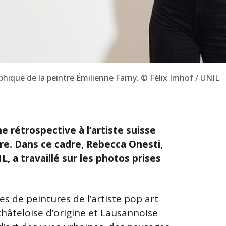
hique de la peintre Émilienne Farny. © Félix Imhof / UNIL
e rétrospective à l’artiste suisse
re. Dans ce cadre, Rebecca Onesti,
IL, a travaillé sur les photos prises
es de peintures de l’artiste pop art
hâteloise d’origine et Lausannoise