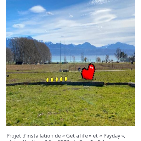
Projet d’installation de « Get a life » et « Payday »,