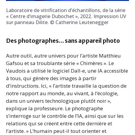
Laboratoire de vitrification d’échantillons, de la série
« Centre d’imagerie Dubochet », 2022. Impression UV
sur panneau Dilite. © Catherine Leutenegger
Des photographes… sans appareil photo
Autre outil, autre univers pour l’artiste Matthieu
Gafsou et sa troublante série « Chimères ». Le
Vaudois a utilisé le logiciel Dall-e, une IA accessible
à tous, qui génère des images à partir
d’instructions. Ici, « l’artiste travaille la question de
notre rapport au monde, au vivant, à l’écologie,
dans un univers technologique plutôt noir »,
explique la professeure. Le photographe
s’interroge sur le contrôle de l’IA, ainsi que sur les
relations qui se créent entre cette dernière et
l’artiste. » L’humain peut-il tout orienter et