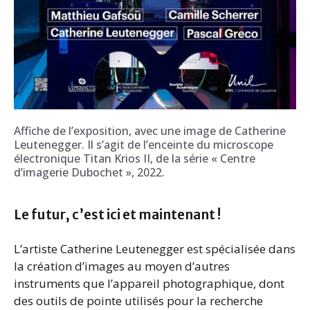
Affiche de l’exposition, avec une image de Catherine
Leutenegger. Il s’agit de l’enceinte du microscope
électronique Titan Krios II, de la série « Centre
d’imagerie Dubochet », 2022.
Le futur, c’est ici et maintenant !
L’artiste Catherine Leutenegger est spécialisée dans
la création d’images au moyen d’autres
instruments que l’appareil photographique, dont
des outils de pointe utilisés pour la recherche