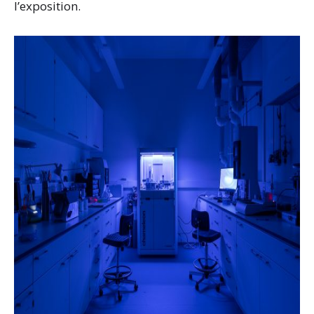
l’exposition.