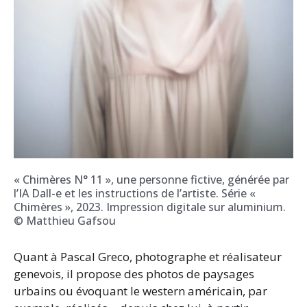
« Chimères N° 11 », une personne fictive, générée par
l’IA Dall-e et les instructions de l’artiste. Série «
Chimères », 2023. Impression digitale sur aluminium.
© Matthieu Gafsou
Quant à Pascal Greco, photographe et réalisateur
genevois, il propose des photos de paysages
urbains ou évoquant le western américain, par