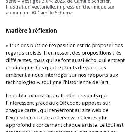
série « Vestiges 3.0 », 2023, de Camille Scherrer.
Illustration vectorielle, impression thermique sur
aluminium. © Camille Scherrer
Matière à réflexion
« L’un des buts de l’exposition est de proposer des
regards croisés. Il en ressort des propositions très
différentes, mais qui se font aussi écho, qui entrent
en dialogue. Ces quatre points de vue nous
amènent à nous interroger sur nos rapports aux
technologies », souligne l’historienne de l’art.
Le public pourra approfondir les sujets qui
l’intéressent grâce aux QR codes apposés sur
chaque cartel, qui renverront au site web de
l’exposition et à des interviews et textes plus
approfondis concernant chaque artiste. Le tout est