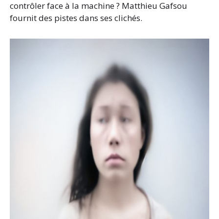
contrôler face à la machine ? Matthieu Gafsou
fournit des pistes dans ses clichés.