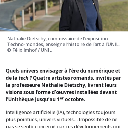
Nathalie Dietschy, commissaire de l’exposition
Techno-mondes, enseigne l’histoire de l’art à l’UNIL.
© Félix Imhof / UNIL
Quels univers envisager à l’ère du numérique et
de la
tech ?
Quatre artistes romands, invités par
la professeure Nathalie Dietschy, livrent leurs
visions sous forme d’œuvres installées devant
er
l’Unithèque jusqu’au 1
octobre.
Intelligence artificielle (IA), technologies toujours
plus pointues, univers virtuels… Impossible de ne
pas se sentir concerné par ces développements qui