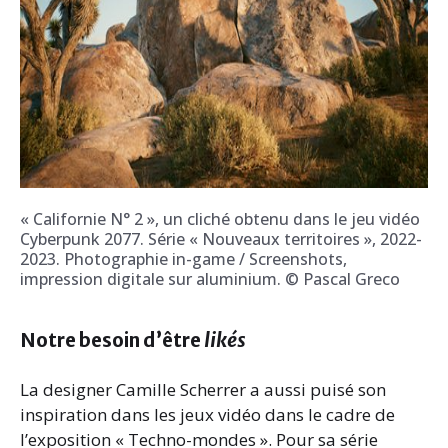
« Californie N° 2 », un cliché obtenu dans le jeu vidéo
Cyberpunk 2077. Série « Nouveaux territoires », 2022-
2023. Photographie in-game / Screenshots,
impression digitale sur aluminium. © Pascal Greco
Notre besoin d’être
likés
La designer Camille Scherrer a aussi puisé son
inspiration dans les jeux vidéo dans le cadre de
l’exposition « Techno-mondes ». Pour sa série