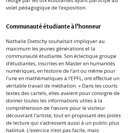
rédigé par les dix étudiantes ayant participé au
volet pédagogique de l’exposition.
Communauté étudiante à l’honneur
Nathalie Dietschy souhaitait impliquer au
maximum les jeunes générations et la
communauté étudiante. Son éclectique groupe
d’étudiantes, inscrites en Master en humanités
numériques, en histoire de l’art ou même pour
l’une en mathématiques à l’EPFL, ont effectué un
véritable travail de médiation. « Dans les courts
textes des cartels, elles avaient pour consigne de
donner toutes les informations utiles à la
compréhension de l’œuvre pour le visiteur
découvrant l’artiste, tout en proposant des pistes
de lecture qui s’adressent aussi à un public plus
habitué. L’exercice n’est pas facile, mais