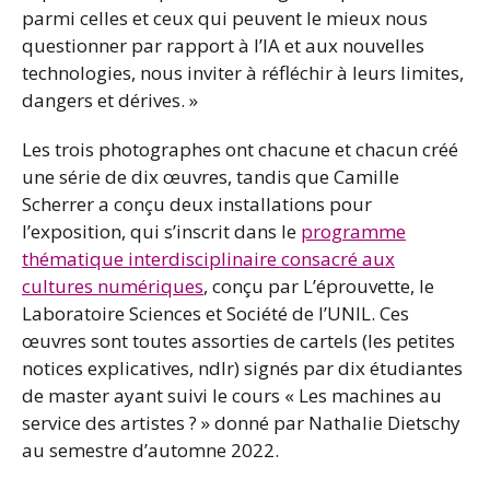
parmi celles et ceux qui peuvent le mieux nous
questionner par rapport à l’IA et aux nouvelles
technologies, nous inviter à réfléchir à leurs limites,
dangers et dérives. »
Les trois photographes ont chacune et chacun créé
une série de dix œuvres, tandis que Camille
Scherrer a conçu deux installations pour
l’exposition, qui s’inscrit dans le
programme
thématique interdisciplinaire consacré aux
cultures numériques
, conçu par L’éprouvette, le
Laboratoire Sciences et Société de l’UNIL. Ces
œuvres sont toutes assorties de cartels (les petites
notices explicatives, ndlr) signés par dix étudiantes
de master ayant suivi le cours « Les machines au
service des artistes ? » donné par Nathalie Dietschy
au semestre d’automne 2022.