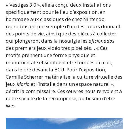
« Vestiges 3.0 », elle a conçu deux installations
spécifiquement pour le lieu d’exposition, en
hommage aux classiques de chez Nintendo,
reproduisant un exemple d’un des cœurs donnant
des points de vie, ainsi que des pièces à collecter,
qui plongeront dans la nostalgie les
aficionados
des premiers jeux vidéo très pixelisés… « Ces
motifs prennent une forme physique et
monumentale et semblent être tombés du ciel,
dans le pré devant la BCU. Pour l’exposition,
Camille Scherrer matérialise la culture virtuelle des
jeux
Mario
et l’installe dans un espace naturel »,
décrit la commissaire. Ces œuvres nous renvoient à
notre société de la récompense, au besoin d’être
likés.