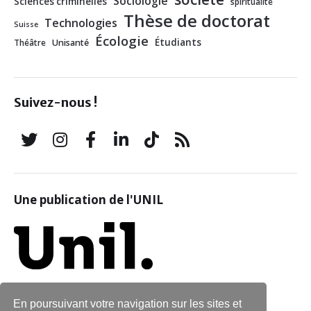
Sociologie
Sciences criminelles
spiritualité
Thèse de doctorat
Technologies
Suisse
Écologie
Étudiants
Théâtre
Unisanté
Suivez-nous !
Une publication de l'UNIL
En poursuivant votre navigation sur les sites et