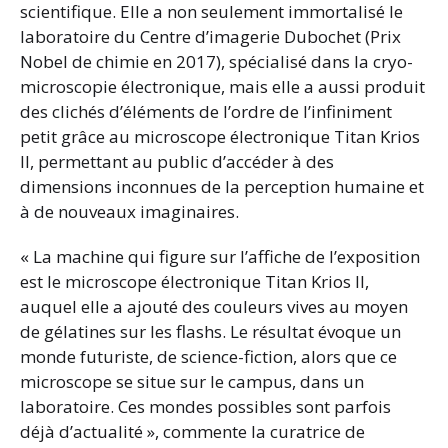
scientifique. Elle a non seulement immortalisé le
laboratoire du Centre d’imagerie Dubochet (Prix
Nobel de chimie en 2017), spécialisé dans la cryo-
microscopie électronique, mais elle a aussi produit
des clichés d’éléments de l’ordre de l’infiniment
petit grâce au microscope électronique Titan Krios
II, permettant au public d’accéder à des
dimensions inconnues de la perception humaine et
à de nouveaux imaginaires.
« La machine qui figure sur l’affiche de l’exposition
est le microscope électronique Titan Krios II,
auquel elle a ajouté des couleurs vives au moyen
de gélatines sur les flashs. Le résultat évoque un
monde futuriste, de science-fiction, alors que ce
microscope se situe sur le campus, dans un
laboratoire. Ces mondes possibles sont parfois
déjà d’actualité », commente la curatrice de