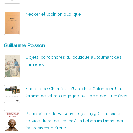
Necker et l’opinion publique
Guillaume Poisson
Objets iconophores du politique au tournant des
Lumières
Isabelle de Charrière, d’Utrecht à Colombier. Une
femme de lettres engagée au siècle des Lumières
Pierre-Victor de Besenval (1721-1791). Une vie au
service du roi de France/Ein Leben im Dienst der
französischen Krone