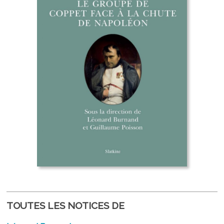
TOUTES LES NOTICES DE