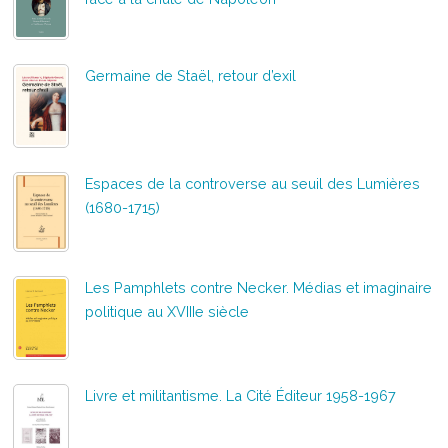
Germaine de Staël, retour d’exil
Espaces de la controverse au seuil des Lumières
(1680-1715)
Les Pamphlets contre Necker. Médias et imaginaire
politique au XVIIIe siècle
Livre et militantisme. La Cité Éditeur 1958-1967