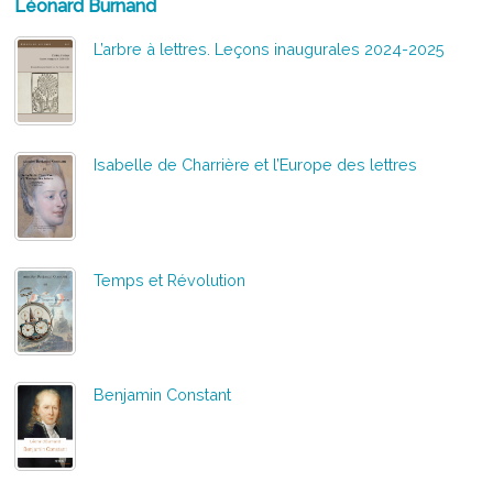
Léonard Burnand
L’arbre à lettres. Leçons inaugurales 2024-2025
Isabelle de Charrière et l’Europe des lettres
Temps et Révolution
Benjamin Constant