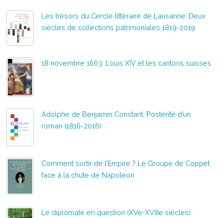
Les trésors du Cercle littéraire de Lausanne. Deux
siècles de collections patrimoniales 1819-2019
18 novembre 1663. Louis XIV et les cantons suisses
Adolphe de Benjamin Constant. Postérité d’un
roman (1816-2016)
Comment sortir de l’Empire ? Le Groupe de Coppet
face à la chute de Napoléon
Le diplomate en question (XVe-XVIIIe siècles)