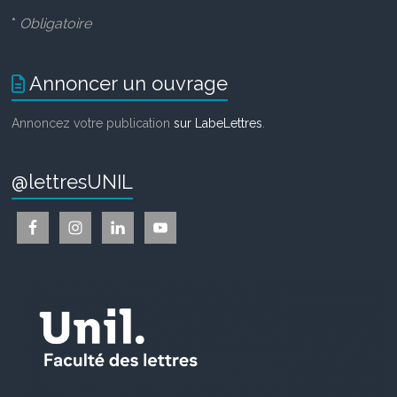
*
Obligatoire
Annoncer un ouvrage
Annoncez votre publication
sur LabeLettres
.
@lettresUNIL