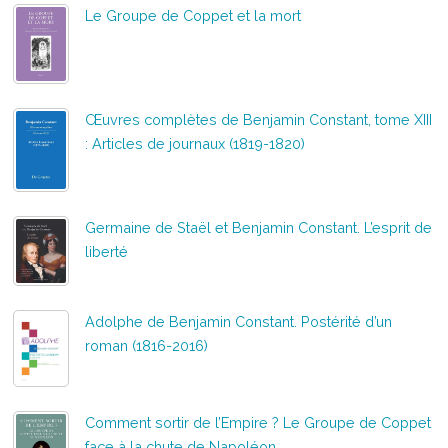
Le Groupe de Coppet et la mort
Œuvres complètes de Benjamin Constant, tome XIII
: Articles de journaux (1819-1820)
Germaine de Staël et Benjamin Constant. L’esprit de
liberté
Adolphe de Benjamin Constant. Postérité d’un
roman (1816-2016)
Comment sortir de l’Empire ? Le Groupe de Coppet
face à la chute de Napoléon