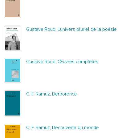
Gustave Roud. L’univers pluriel de la poésie
Gustave Roud, Œuvres complètes
C. F. Ramuz, Derborence
C. F. Ramuz, Découverte du monde