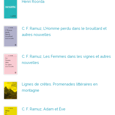
Henri Roorda
C. F. Ramuz, L’Homme perdu dans le brouillard et
autres nouvelles
C. F. Ramuz, Les Femmes dans les vignes et autres
nouvelles
Lignes de crêtes. Promenades littéraires en
montagne
C. F. Ramuz, Adam et Ève