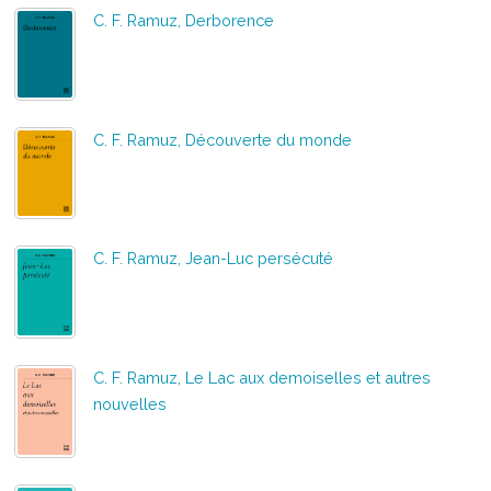
C. F. Ramuz, Derborence
C. F. Ramuz, Découverte du monde
C. F. Ramuz, Jean-Luc persécuté
C. F. Ramuz, Le Lac aux demoiselles et autres
nouvelles