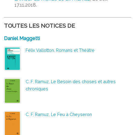
17.11.2018.
TOUTES LES NOTICES DE
Daniel Maggetti
Félix Vallotton. Romans et Théâtre
C. F. Ramuz, Le Besoin des choses et autres
chroniques
C. F. Ramuz, Le Feu à Cheyseron