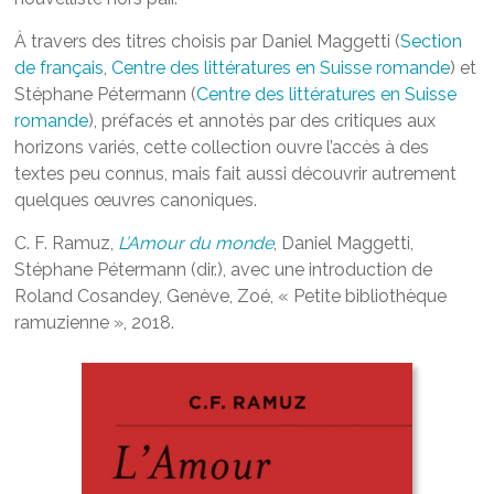
À travers des titres choisis par Daniel Maggetti (
Section
de français
,
Centre des littératures en Suisse romande
) et
Stéphane Pétermann (
Centre des littératures en Suisse
romande
), préfacés et annotés par des critiques aux
horizons variés, cette collection ouvre l’accès à des
textes peu connus, mais fait aussi découvrir autrement
quelques œuvres canoniques.
C. F. Ramuz,
L’Amour du monde
, Daniel Maggetti,
Stéphane Pétermann (dir.), avec une introduction de
Roland Cosandey, Genève, Zoé, « Petite bibliothèque
ramuzienne », 2018.