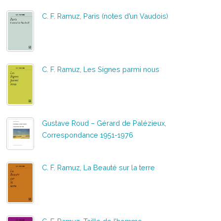
C. F. Ramuz, Paris (notes d’un Vaudois)
C. F. Ramuz, Les Signes parmi nous
Gustave Roud – Gérard de Palézieux,
Correspondance 1951-1976
C. F. Ramuz, La Beauté sur la terre