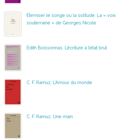
Éterniser le songe ou la solitude. La « voix
souterraine » de Georges Nicole
Édith Boissonnas. L’écriture à l’état brut
C. F. Ramuz, L’Amour du monde
C. F. Ramuz, Une main