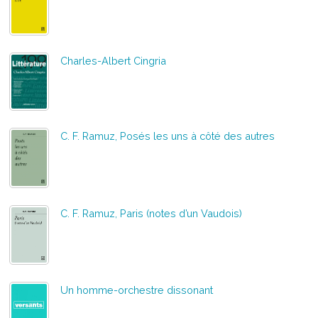
Charles-Albert Cingria
C. F. Ramuz, Posés les uns à côté des autres
C. F. Ramuz, Paris (notes d’un Vaudois)
Un homme-orchestre dissonant