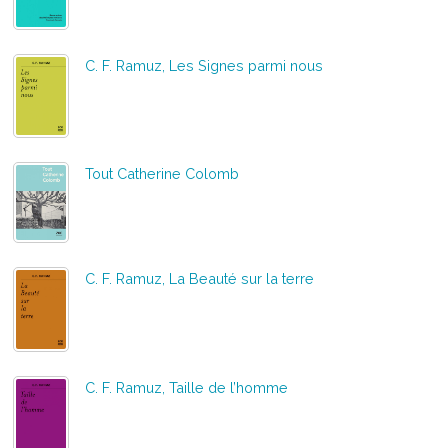
C. F. Ramuz, Les Signes parmi nous
Tout Catherine Colomb
C. F. Ramuz, La Beauté sur la terre
C. F. Ramuz, Taille de l’homme