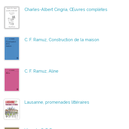
Charles-Albert Cingria, Œuvres complètes
C. F. Ramuz, Construction de la maison
C. F. Ramuz, Aline
Lausanne, promenades littéraires