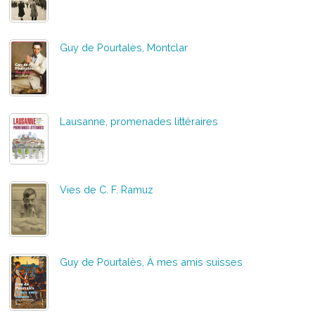
Guy de Pourtalès, Montclar
Lausanne, promenades littéraires
Vies de C. F. Ramuz
Guy de Pourtalès, À mes amis suisses