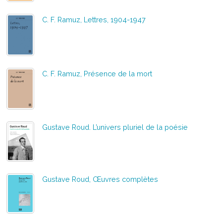
C. F. Ramuz, Lettres, 1904-1947
C. F. Ramuz, Présence de la mort
Gustave Roud. L’univers pluriel de la poésie
Gustave Roud, Œuvres complètes