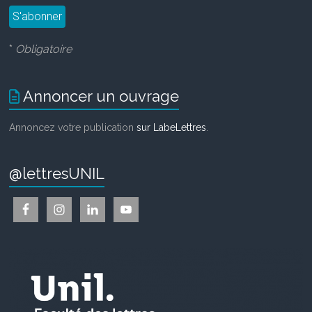
*
Obligatoire
Annoncer un ouvrage
Annoncez votre publication
sur LabeLettres
.
@lettresUNIL