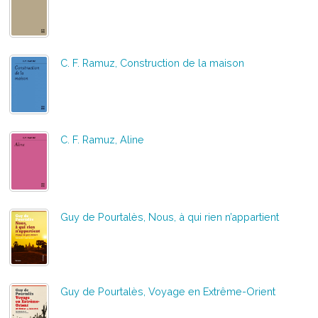
C. F. Ramuz, Construction de la maison
C. F. Ramuz, Aline
Guy de Pourtalès, Nous, à qui rien n’appartient
Guy de Pourtalès, Voyage en Extrême-Orient