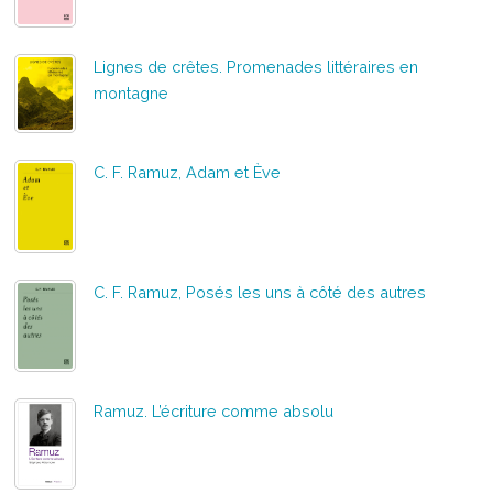
Lignes de crêtes. Promenades littéraires en
montagne
C. F. Ramuz, Adam et Ève
C. F. Ramuz, Posés les uns à côté des autres
Ramuz. L’écriture comme absolu