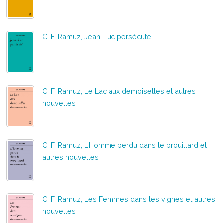
C. F. Ramuz, Jean-Luc persécuté
C. F. Ramuz, Le Lac aux demoiselles et autres
nouvelles
C. F. Ramuz, L’Homme perdu dans le brouillard et
autres nouvelles
C. F. Ramuz, Les Femmes dans les vignes et autres
nouvelles