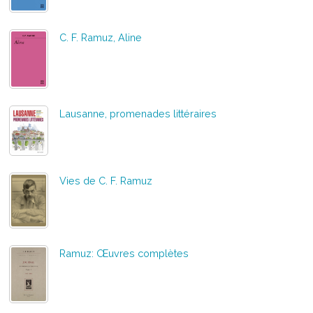
C. F. Ramuz, Aline
Lausanne, promenades littéraires
Vies de C. F. Ramuz
Ramuz: Œuvres complètes