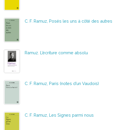
C. F. Ramuz, Posés les uns à côté des autres
Ramuz. L’écriture comme absolu
C. F. Ramuz, Paris (notes d’un Vaudois)
C. F. Ramuz, Les Signes parmi nous