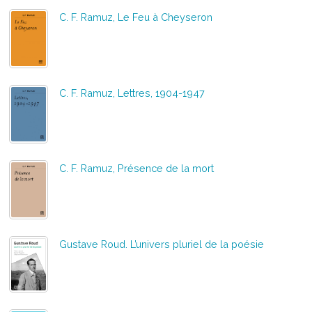
C. F. Ramuz, Le Feu à Cheyseron
C. F. Ramuz, Lettres, 1904-1947
C. F. Ramuz, Présence de la mort
Gustave Roud. L’univers pluriel de la poésie