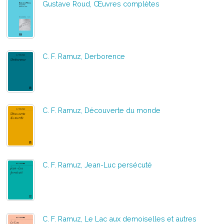
Gustave Roud, Œuvres complètes
C. F. Ramuz, Derborence
C. F. Ramuz, Découverte du monde
C. F. Ramuz, Jean-Luc persécuté
C. F. Ramuz, Le Lac aux demoiselles et autres