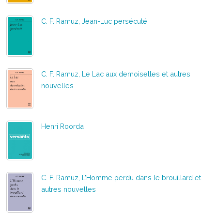
C. F. Ramuz, Jean-Luc persécuté
C. F. Ramuz, Le Lac aux demoiselles et autres
nouvelles
Henri Roorda
C. F. Ramuz, L’Homme perdu dans le brouillard et
autres nouvelles