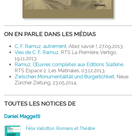
ON EN PARLE DANS LES MÉDIAS
C. F. Ramuz, autrement
, Allez savoir !, 27.09.2013.
Vies de C. F. Ramuz
, RTS La Première, Vertigo,
19.11.2013.
Ramuz, Œuvres complètes aux Editions Slatkine
,
RTS Espace 2, Les Matinales, 03.12.2013.
Zwischen Monumentalität und Bürgerlichkeit
, Neue
Zürcher Zeitung, 23.05.2014.
TOUTES LES NOTICES DE
Daniel Maggetti
Félix Vallotton. Romans et Théâtre