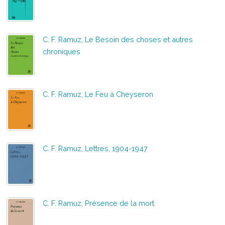
C. F. Ramuz, Le Besoin des choses et autres
chroniques
C. F. Ramuz, Le Feu à Cheyseron
C. F. Ramuz, Lettres, 1904-1947
C. F. Ramuz, Présence de la mort