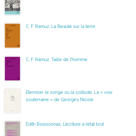
C. F. Ramuz, La Beauté sur la terre
C. F. Ramuz, Taille de l’homme
Éterniser le songe ou la solitude. La « voix
souterraine » de Georges Nicole
Édith Boissonnas. L’écriture à l’état brut