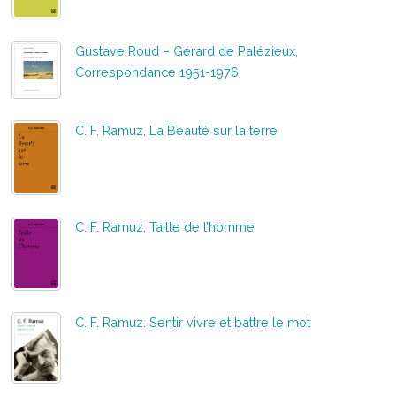
Gustave Roud – Gérard de Palézieux,
Correspondance 1951-1976
C. F. Ramuz, La Beauté sur la terre
C. F. Ramuz, Taille de l’homme
C. F. Ramuz. Sentir vivre et battre le mot