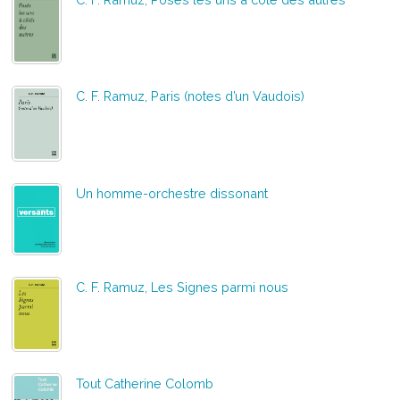
C. F. Ramuz, Paris (notes d’un Vaudois)
Un homme-orchestre dissonant
C. F. Ramuz, Les Signes parmi nous
Tout Catherine Colomb