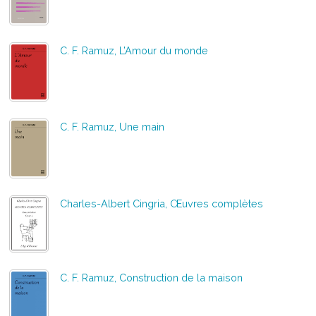
C. F. Ramuz, L’Amour du monde
C. F. Ramuz, Une main
Charles-Albert Cingria, Œuvres complètes
C. F. Ramuz, Construction de la maison