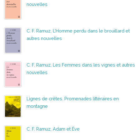
nouvelles
C. F. Ramuz, L’Homme perdu dans le brouillard et
autres nouvelles
C. F. Ramuz, Les Femmes dans les vignes et autres
nouvelles
Lignes de crêtes. Promenades littéraires en
montagne
C. F. Ramuz, Adam et Ève