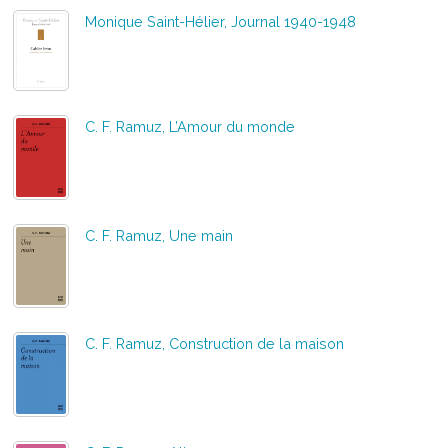
Monique Saint-Hélier, Journal 1940-1948
C. F. Ramuz, L’Amour du monde
C. F. Ramuz, Une main
C. F. Ramuz, Construction de la maison