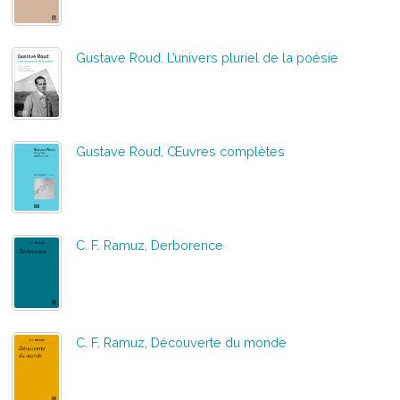
Gustave Roud. L’univers pluriel de la poésie
Gustave Roud, Œuvres complètes
C. F. Ramuz, Derborence
C. F. Ramuz, Découverte du monde