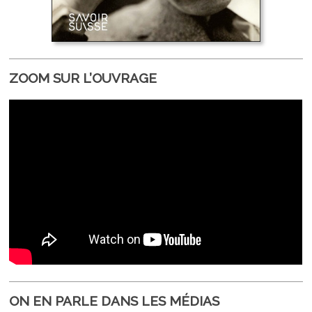
ZOOM SUR L’OUVRAGE
ON EN PARLE DANS LES MÉDIAS