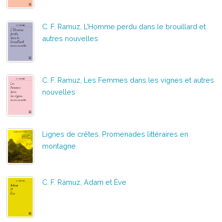
C. F. Ramuz, L’Homme perdu dans le brouillard et
autres nouvelles
C. F. Ramuz, Les Femmes dans les vignes et autres
nouvelles
Lignes de crêtes. Promenades littéraires en
montagne
C. F. Ramuz, Adam et Ève