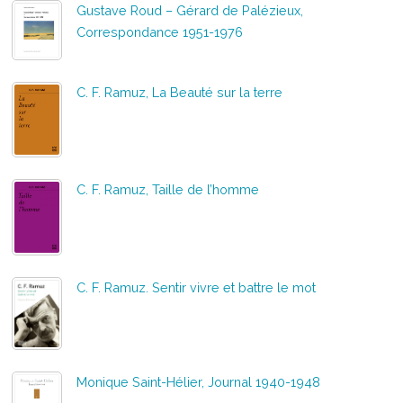
Gustave Roud – Gérard de Palézieux,
Correspondance 1951-1976
C. F. Ramuz, La Beauté sur la terre
C. F. Ramuz, Taille de l’homme
C. F. Ramuz. Sentir vivre et battre le mot
Monique Saint-Hélier, Journal 1940-1948