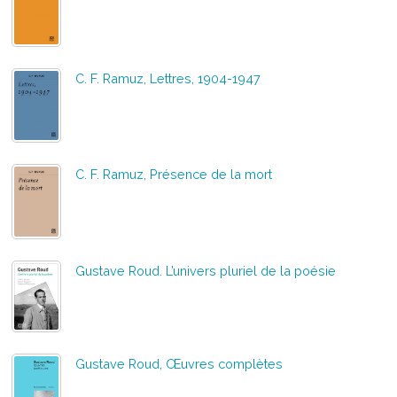
C. F. Ramuz, Lettres, 1904-1947
C. F. Ramuz, Présence de la mort
Gustave Roud. L’univers pluriel de la poésie
Gustave Roud, Œuvres complètes