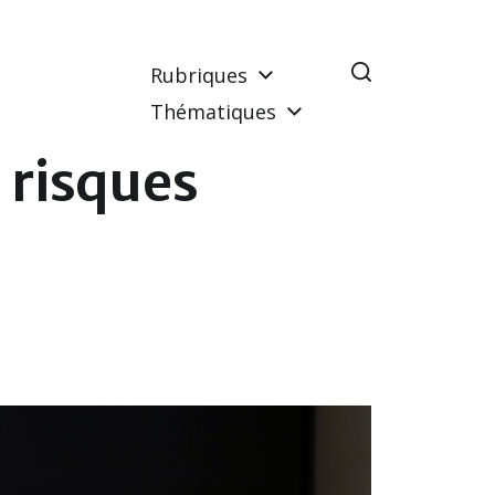
Rubriques
Thématiques
 risques