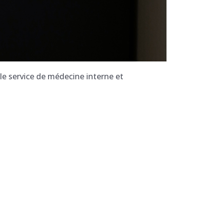
 le service de médecine interne et