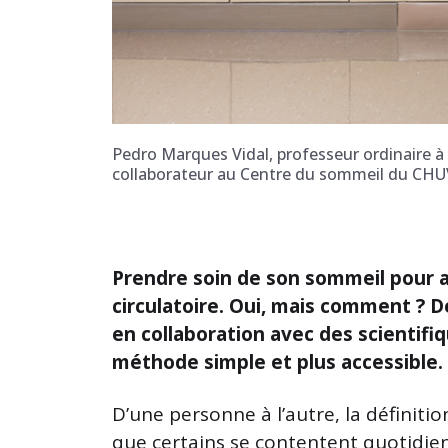
Pedro Marques Vidal, professeur ordinaire à 
collaborateur au Centre du sommeil du CHUV 
Prendre soin de son sommeil pour a
circulatoire. Oui, mais comment ? 
en collaboration avec des scientifi
méthode simple et plus accessible.
D’une personne à l’autre, la définiti
que certains se contentent quotidie