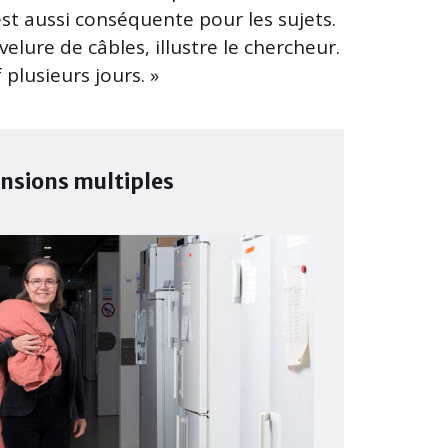
 est aussi conséquente pour les sujets.
velure de câbles, illustre le chercheur.
 plusieurs jours. »
nsions multiples