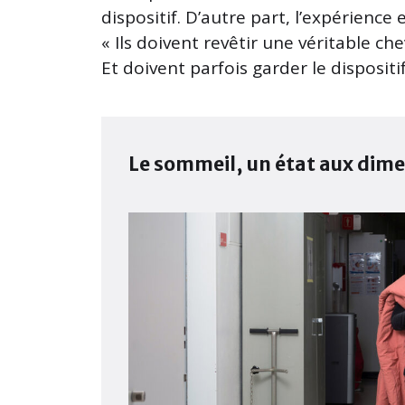
dispositif. D’autre part, l’expérience
« Ils doivent revêtir une véritable che
Et doivent parfois garder le dispositif
Le sommeil, un état aux dime