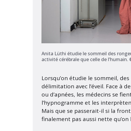
Anita Lüthi étudie le sommeil des rongeurs
activité cérébrale que celle de l’humain.
Lorsqu’on étudie le sommeil, des 
délimitation avec l’éveil. Face à 
ou d’apnées, les médecins se fie
l’hypnogramme et les interprètent
Mais que se passerait-il si la fron
finalement pas aussi nette qu’on 