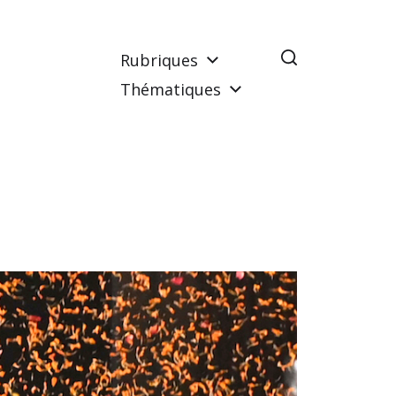
Rubriques
Thématiques