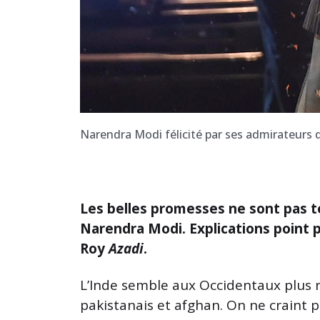
Narendra Modi félicité par ses admirateurs
Les belles promesses ne sont pas t
Narendra Modi. Explications point p
Roy
Azadi
.
L’Inde semble aux Occidentaux plus r
pakistanais et afghan. On ne craint 