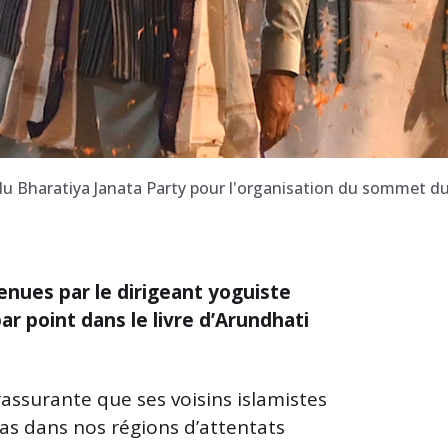
 du Bharatiya Janata Party pour l'organisation du sommet 
enues par le dirigeant yoguiste
ar point dans le livre d’Arundhati
assurante que ses voisins islamistes
pas dans nos régions d’attentats