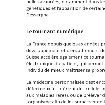
belles avancées, notamment dans les 
génétiques et l’apparition de certain
Desvergne.
Le tournant numérique
La France depuis quelques années pr
développement et d’encadrement de l
Suisse accélère également ce tourna
électronique du patient, qui permet
individu de mieux maîtriser sa propre
La médecine personnalisée c’est enco
défectueux à l’intérieur des cellules
aux maladies rares), ou de prélever 
l’organisme afin de les suractiver en