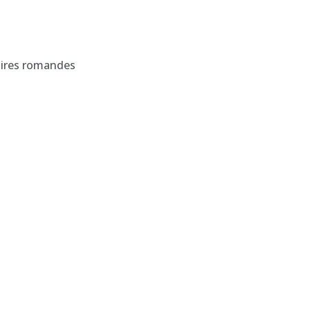
taires romandes