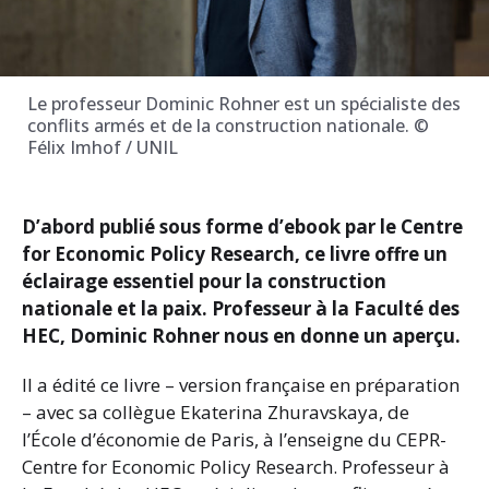
Le professeur Dominic Rohner est un spécialiste des
conflits armés et de la construction nationale. ©
Félix Imhof / UNIL
D’abord publié sous forme d’ebook par le Centre
for Economic Policy Research, ce livre offre un
éclairage essentiel pour la construction
nationale et la paix. Professeur à la Faculté des
HEC, Dominic Rohner nous en donne un aperçu.
Il a édité ce livre – version française en préparation
– avec sa collègue Ekaterina Zhuravskaya, de
l’École d’économie de Paris, à l’enseigne du CEPR-
Centre for Economic Policy Research. Professeur à