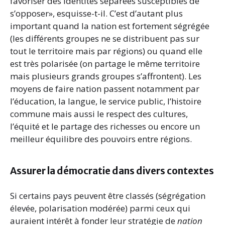
favoriser des identités séparées susceptibles de
s’opposer», esquisse-t-il. C’est d’autant plus
important quand la nation est fortement ségrégée
(les différents groupes ne se distribuent pas sur
tout le territoire mais par régions) ou quand elle
est très polarisée (on partage le même territoire
mais plusieurs grands groupes s’affrontent). Les
moyens de faire nation passent notamment par
l’éducation, la langue, le service public, l’histoire
commune mais aussi le respect des cultures,
l’équité et le partage des richesses ou encore un
meilleur équilibre des pouvoirs entre régions.
Assurer la démocratie dans divers contextes
Si certains pays peuvent être classés (ségrégation
élevée, polarisation modérée) parmi ceux qui
auraient intérêt à fonder leur stratégie de
nation