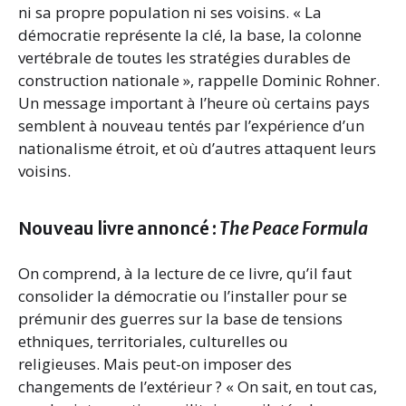
ni sa propre population ni ses voisins. « La
démocratie représente la clé, la base, la colonne
vertébrale de toutes les stratégies durables de
construction nationale », rappelle Dominic Rohner.
Un message important à l’heure où certains pays
semblent à nouveau tentés par l’expérience d’un
nationalisme étroit, et où d’autres attaquent leurs
voisins.
Nouveau livre annoncé :
The Peace Formula
On comprend, à la lecture de ce livre, qu’il faut
consolider la démocratie ou l’installer pour se
prémunir des guerres sur la base de tensions
ethniques, territoriales, culturelles ou
religieuses. Mais peut-on imposer des
changements de l’extérieur ? « On sait, en tout cas,