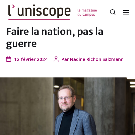
Faire la nation, pas la
guerre
12 février 2024
Par
Nadine Richon Salzmann