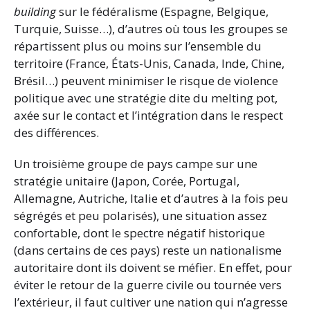
building
sur le fédéralisme (Espagne, Belgique,
Turquie, Suisse…), d’autres où tous les groupes se
répartissent plus ou moins sur l’ensemble du
territoire (France, États-Unis, Canada, Inde, Chine,
Brésil…) peuvent minimiser le risque de violence
politique avec une stratégie dite du melting pot,
axée sur le contact et l’intégration dans le respect
des différences.
Un troisième groupe de pays campe sur une
stratégie unitaire (Japon, Corée, Portugal,
Allemagne, Autriche, Italie et d’autres à la fois peu
ségrégés et peu polarisés), une situation assez
confortable, dont le spectre négatif historique
(dans certains de ces pays) reste un nationalisme
autoritaire dont ils doivent se méfier. En effet, pour
éviter le retour de la guerre civile ou tournée vers
l’extérieur, il faut cultiver une nation qui n’agresse