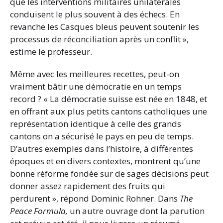
que les interventions militaires unilatérales
conduisent le plus souvent à des échecs. En
revanche les Casques bleus peuvent soutenir les
processus de réconciliation après un conflit »,
estime le professeur.
Même avec les meilleures recettes, peut-on
vraiment bâtir une démocratie en un temps
record ? « La démocratie suisse est née en 1848, et
en offrant aux plus petits cantons catholiques une
représentation identique à celle des grands
cantons on a sécurisé le pays en peu de temps.
D’autres exemples dans l’histoire, à différentes
époques et en divers contextes, montrent qu’une
bonne réforme fondée sur de sages décisions peut
donner assez rapidement des fruits qui
perdurent », répond Dominic Rohner. Dans
The
Peace Formula,
un autre ouvrage dont la parution