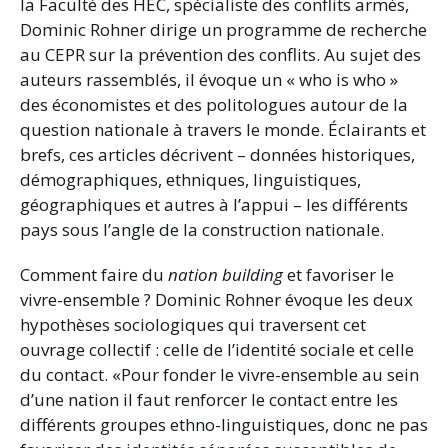
la Faculté des HEC, spécialiste des conflits armés,
Dominic Rohner dirige un programme de recherche
au CEPR sur la prévention des conflits. Au sujet des
auteurs rassemblés, il évoque un « who is who »
des économistes et des politologues autour de la
question nationale à travers le monde. Éclairants et
brefs, ces articles décrivent – données historiques,
démographiques, ethniques, linguistiques,
géographiques et autres à l’appui – les différents
pays sous l’angle de la construction nationale.
Comment faire du
nation building
et favoriser le
vivre-ensemble ? Dominic Rohner évoque les deux
hypothèses sociologiques qui traversent cet
ouvrage collectif : celle de l’identité sociale et celle
du contact. «Pour fonder le vivre-ensemble au sein
d’une nation il faut renforcer le contact entre les
différents groupes ethno-linguistiques, donc ne pas