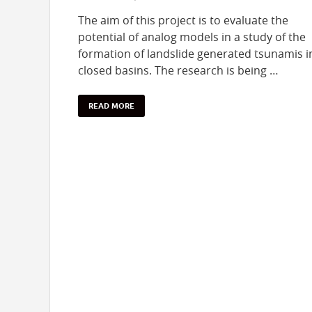
The aim of this project is to evaluate the
potential of analog models in a study of the
formation of landslide generated tsunamis i
closed basins. The research is being …
READ MORE