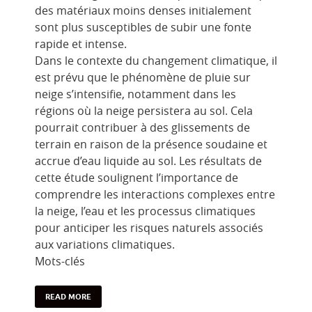
des matériaux moins denses initialement
sont plus susceptibles de subir une fonte
rapide et intense.
Dans le contexte du changement climatique, il
est prévu que le phénomène de pluie sur
neige s’intensifie, notamment dans les
régions où la neige persistera au sol. Cela
pourrait contribuer à des glissements de
terrain en raison de la présence soudaine et
accrue d’eau liquide au sol. Les résultats de
cette étude soulignent l’importance de
comprendre les interactions complexes entre
la neige, l’eau et les processus climatiques
pour anticiper les risques naturels associés
aux variations climatiques.
Mots-clés
READ MORE