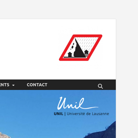
ENTS
CONTACT