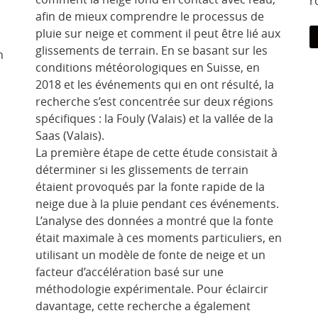
r
afin de mieux comprendre le processus de
pluie sur neige et comment il peut être lié aux
glissements de terrain. En se basant sur les
n
conditions météorologiques en Suisse, en
2018 et les événements qui en ont résulté, la
recherche s’est concentrée sur deux régions
spécifiques : la Fouly (Valais) et la vallée de la
Saas (Valais).
La première étape de cette étude consistait à
déterminer si les glissements de terrain
étaient provoqués par la fonte rapide de la
neige due à la pluie pendant ces événements.
L’analyse des données a montré que la fonte
était maximale à ces moments particuliers, en
utilisant un modèle de fonte de neige et un
facteur d’accélération basé sur une
méthodologie expérimentale. Pour éclaircir
davantage, cette recherche a également