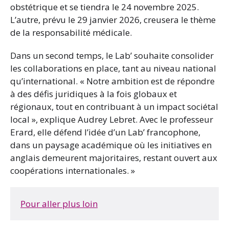
obstétrique et se tiendra le 24 novembre 2025.
L’autre, prévu le 29 janvier 2026, creusera le thème
de la responsabilité médicale.
Dans un second temps, le Lab’ souhaite consolider
les collaborations en place, tant au niveau national
qu’international. « Notre ambition est de répondre
à des défis juridiques à la fois globaux et
régionaux, tout en contribuant à un impact sociétal
local », explique Audrey Lebret. Avec le professeur
Erard, elle défend l’idée d’un Lab’ francophone,
dans un paysage académique où les initiatives en
anglais demeurent majoritaires, restant ouvert aux
coopérations internationales. »
Pour aller plus loin