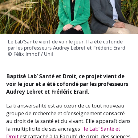
Le Lab'Santé vient de voir le jour. Il a été cofondé
par les professeurs Audrey Lebret et Frédéric Erard.
© Félix Imhof / Unil
Baptisé Lab’ Santé et Droit, ce projet vient de
voir le jour et a été cofondé par les professeurs
Audrey Lebret et Frédéric Erard.
La transversalité est au cœur de ce tout nouveau
groupe de recherche et d’enseignement consacré
au droit de la santé et du vivant. Elle apparaît dans
la multiplicité de ses ancrages :
le Lab’ Santé et
Droit
est rattaché à la Faculté de droit, des sciences