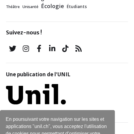
Écologie
Étudiants
Théâtre
Unisanté
Suivez-nous !
Une publication de l'UNIL
En poursuivant votre navigation sur les sites et
applications "unil.ch", vous acceptez l'utilisation
Qui sommes-nous ?
de cookies nous permettant d’optimiser votre