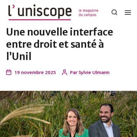
Une nouvelle interface
entre droit et santé à
l’Unil
19 novembre 2025
Par
Sylvie Ulmann