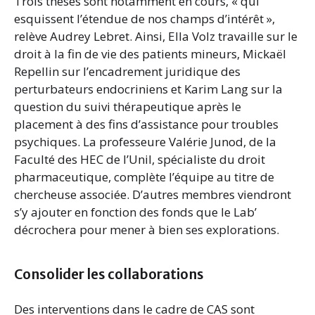
Trois thèses sont notamment en cours, « qui
esquissent l’étendue de nos champs d’intérêt »,
relève Audrey Lebret. Ainsi, Ella Volz travaille sur le
droit à la fin de vie des patients mineurs, Mickaël
Repellin sur l’encadrement juridique des
perturbateurs endocriniens et Karim Lang sur la
question du suivi thérapeutique après le
placement à des fins d’assistance pour troubles
psychiques. La professeure Valérie Junod, de la
Faculté des HEC de l’Unil, spécialiste du droit
pharmaceutique, complète l’équipe au titre de
chercheuse associée. D’autres membres viendront
s’y ajouter en fonction des fonds que le Lab’
décrochera pour mener à bien ses explorations.
Consolider les collaborations
Des interventions dans le cadre de CAS sont