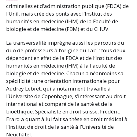
criminelles et d’administration publique (FDCA) de
l’Unil, mais crée des ponts avec l’Institut des
humanités en médecine (IHM) de la Faculté de
biologie et de médecine (FBM) et du CHUV.
La transversalité imprègne aussi les parcours du
duo de professeurs à l’origine du Lab’ : tous deux
dépendent en effet de la FDCA et de l’Institut des
humanités en médecine (IHM) à la Faculté de
biologie et de médecine. Chacun a néanmoins sa
spécificité : une orientation internationale pour
Audrey Lebret, qui a notamment travaillé à
l’Université de Copenhague, s’intéressant au droit
international et comparé de la santé et de la
bioéthique. Spécialiste en droit suisse, Frédéric
Erard a quant à lui fait sa thèse en droit médical à
l’Institut de droit de la santé à l’Université de
Neuchâtel.