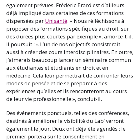
également prévues. Frédéric Erard est d’ailleurs
déjà impliqué dans certaines de ces formations
dispensées par
Unisanté
. « Nous réfléchissons à
proposer des formations spécifiques au droit, sur
des durées plus courtes par exemple », amorce-t-il.
Il poursuit : « L’un de nos objectifs consisterait
aussi à créer des cours interdisciplinaires. En outre,
j’aimerais beaucoup lancer un séminaire commun
aux étudiantes et étudiants en droit et en
médecine. Cela leur permettrait de confronter leurs
modes de pensée et de se préparer à des
expériences qu’elles et ils rencontreront au cours
de leur vie professionnelle », conclut-il.
Des événements ponctuels, telles des conférences,
destinés à améliorer la visibilité du Lab’ verront
également le jour. Deux ont déjà été agendés : le
premier portera sur le consentement en