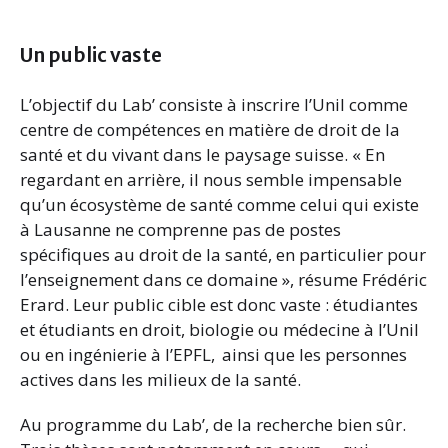
Un public vaste
L’objectif du Lab’ consiste à inscrire l’Unil comme
centre de compétences en matière de droit de la
santé et du vivant dans le paysage suisse. « En
regardant en arrière, il nous semble impensable
qu’un écosystème de santé comme celui qui existe
à Lausanne ne comprenne pas de postes
spécifiques au droit de la santé, en particulier pour
l’enseignement dans ce domaine », résume Frédéric
Erard. Leur public cible est donc vaste : étudiantes
et étudiants en droit, biologie ou médecine à l’Unil
ou en ingénierie à l’EPFL, ainsi que les personnes
actives dans les milieux de la santé.
Au programme du Lab’, de la recherche bien sûr.