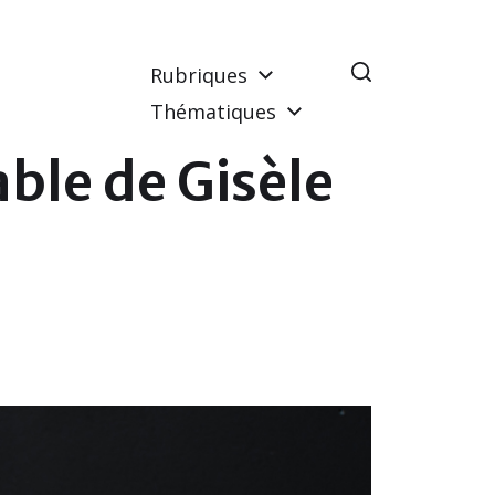
Rubriques
Thématiques
able de Gisèle