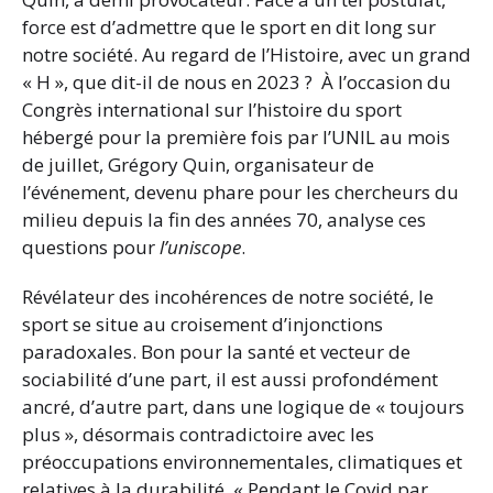
force est d’admettre que le sport en dit long sur
notre société. Au regard de l’Histoire, avec un grand
« H », que dit-il de nous en 2023 ? À l’occasion du
Congrès international sur l’histoire du sport
hébergé pour la première fois par l’UNIL au mois
de juillet, Grégory Quin, organisateur de
l’événement, devenu phare pour les chercheurs du
milieu depuis la fin des années 70, analyse ces
questions pour
l’uniscope
.
Révélateur des incohérences de notre société, le
sport se situe au croisement d’injonctions
paradoxales. Bon pour la santé et vecteur de
sociabilité d’une part, il est aussi profondément
ancré, d’autre part, dans une logique de « toujours
plus », désormais contradictoire avec les
préoccupations environnementales, climatiques et
relatives à la durabilité. « Pendant le Covid par