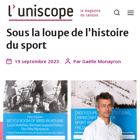
Sous la loupe de l’histoire
du sport
19 septembre 2023
Par
Gaëlle Monayron