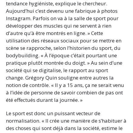
tendance hygiéniste, explique le chercheur.
Aujourd’hui c’est devenu une fabrique à photos
Instagram. Parfois on va à la salle de sport pour
développer des muscles qui ne servent à rien
d’autre qu’à être montrés en ligne. » Cette
utilisation des réseaux sociaux pour se mettre en
scène se rapproche, selon l’historien du sport, du
bodybuilding. « À l’époque c’était pourtant une
pratique plutôt montrée du doigt. » Au sein d’une
société qui se digitalise, le rapport au sport
change. Grégory Quin souligne entre autres la
notion de contrôle. « Il y a 15 ans, ça ne serait venu
à l’idée de personne de savoir combien de pas ont
été effectués durant la journée. »
Le sport est donc un puissant vecteur de
normalisation. « Il crée une manière de s’habituer à
des choses qui sont déjà dans la société, estime le