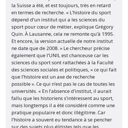
la Suisse a été, et est toujours, très en retard
en termes de recherche. « L’histoire du sport
dépend d’un institut qui a les sciences du
sport pour cœur de métier, explique Grégory
Quin. À Lausanne, cela ne remonte qu’à 1995.
Et encore, la version actuelle de notre institut
ne date que de 2008. » Le chercheur précise
également que l’UNIL est chanceuse car les
sciences du sport sont rattachées à la Faculté
des sciences sociales et politiques, « ce qui fait
que l’histoire est un axe de recherche
possible ». Ce qui n’est pas le cas de toutes les
universités. « En l’absence d’institut, il aurait
fallu que les historiens s’intéressent au sport,
mais longtemps il a été considéré comme une
pratique populaire et donc illégitime. Car
l’histoire a souvent eu tendance à se pencher
sur des sujets plus élitistes tels que les