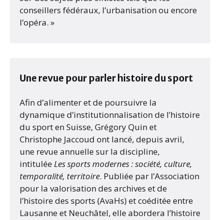
conseillers fédéraux, l’urbanisation ou encore
l’opéra. »
Une revue pour parler histoire du sport
Afin d’alimenter et de poursuivre la
dynamique d’institutionnalisation de l’histoire
du sport en Suisse, Grégory Quin et
Christophe Jaccoud ont lancé, depuis avril,
une revue annuelle sur la discipline,
intitulée
Les sports modernes : société, culture,
temporalité, territoire
. Publiée par l’Association
pour la valorisation des archives et de
l’histoire des sports (AvaHs) et coéditée entre
Lausanne et Neuchâtel, elle abordera l’histoire