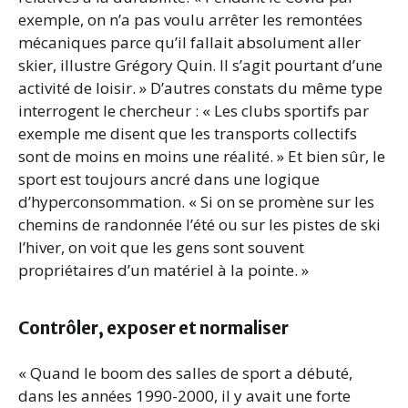
exemple, on n’a pas voulu arrêter les remontées
mécaniques parce qu’il fallait absolument aller
skier, illustre Grégory Quin. Il s’agit pourtant d’une
activité de loisir. » D’autres constats du même type
interrogent le chercheur : « Les clubs sportifs par
exemple me disent que les transports collectifs
sont de moins en moins une réalité. » Et bien sûr, le
sport est toujours ancré dans une logique
d’hyperconsommation. « Si on se promène sur les
chemins de randonnée l’été ou sur les pistes de ski
l’hiver, on voit que les gens sont souvent
propriétaires d’un matériel à la pointe. »
Contrôler, exposer et normaliser
« Quand le boom des salles de sport a débuté,
dans les années 1990-2000, il y avait une forte