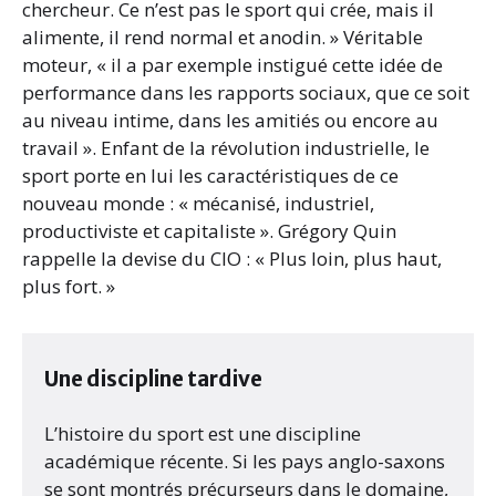
chercheur. Ce n’est pas le sport qui crée, mais il
alimente, il rend normal et anodin. » Véritable
moteur, « il a par exemple instigué cette idée de
performance dans les rapports sociaux, que ce soit
au niveau intime, dans les amitiés ou encore au
travail ». Enfant de la révolution industrielle, le
sport porte en lui les caractéristiques de ce
nouveau monde : « mécanisé, industriel,
productiviste et capitaliste ». Grégory Quin
rappelle la devise du CIO : « Plus loin, plus haut,
plus fort. »
Une discipline tardive
L’histoire du sport est une discipline
académique récente. Si les pays anglo-saxons
se sont montrés précurseurs dans le domaine,