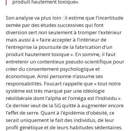
produit hautement toxique».
Son analyse va plus loin : il estime que l’incertitude
semée par des études successives qui font
diversion sert non seulement à tromper l’extérieur
mais aussi à « faire accepter à l’intérieur de
l’entreprise la poursuite de la fabrication d’un
produit hautement toxique ». En somme, il faut
entretenir un contentieux pseudo-scientifique pour
créer du consentement psychologique et
économique. Ainsi personne n’assume ses
responsabilités. Foucart rappelle que « tout notre
système est très marqué par une idéologie
néolibérale dont l’alpha et l’oméga est l’individu ».
Ce dernier veut de la 5G quitte à augmenter encore
l’effet de serre. Quant à l’épidémie d’obésité, ce
serait uniquement le fait des individus, de leur
profil génétique et de leurs habitudes sédentaires.