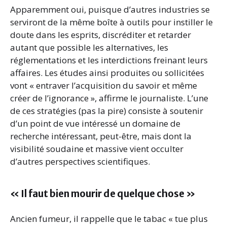
Apparemment oui, puisque d’autres industries se
serviront de la même boîte à outils pour instiller le
doute dans les esprits, discréditer et retarder
autant que possible les alternatives, les
réglementations et les interdictions freinant leurs
affaires. Les études ainsi produites ou sollicitées
vont « entraver l’acquisition du savoir et même
créer de l’ignorance », affirme le journaliste. L’une
de ces stratégies (pas la pire) consiste à soutenir
d’un point de vue intéressé un domaine de
recherche intéressant, peut-être, mais dont la
visibilité soudaine et massive vient occulter
d’autres perspectives scientifiques.
« Il faut bien mourir de quelque chose »
Ancien fumeur, il rappelle que le tabac « tue plus