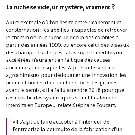
La ruche se vide, un mystère, vraiment ?
Autre exemple où l’on hésite entre ricanement et
consternation : les abeilles incapables de retrouver
le chemin de leur ruche, le déclin des colonies à
partir des années 1990, ou encore celui des oiseaux
des champs. Toutes ces catastrophes inédites ou
accélérées n’auraient en fait que des causes
anciennes, sur lesquelles s’appesantissent les
agrochimistes pour dédouaner une innovation, les
néonicotinoïdes dont sont enrobées les graines
avant le semis. « Il a fallu attendre 2018 pour que
ces insecticides systémiques soient finalement
interdits en Europe », relate Stéphane Foucart.
«Il s’agit de faire accepter à l’intérieur de
l’entreprise la poursuite de la fabrication d’un