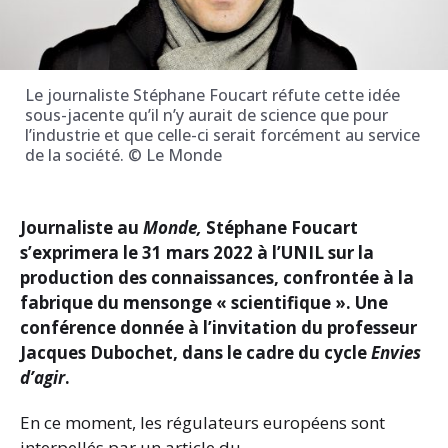
Le journaliste Stéphane Foucart réfute cette idée
sous-jacente qu’il n’y aurait de science que pour
l’industrie et que celle-ci serait forcément au service
de la société. © Le Monde
Journaliste au
Monde,
Stéphane Foucart
s’exprimera le 31 mars 2022 à l’UNIL sur la
production des connaissances, confrontée à la
fabrique du mensonge « scientifique ». Une
conférence donnée à l’invitation du professeur
Jacques Dubochet, dans le cadre du cycle
Envies
d’agir
.
En ce moment, les régulateurs européens sont
interpellés par un article du