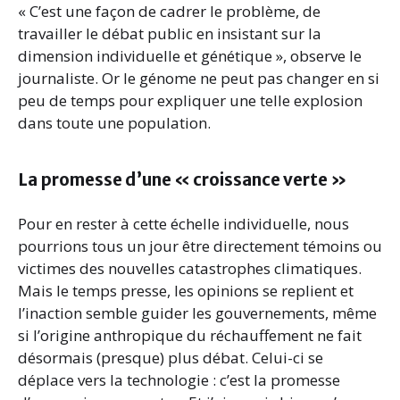
« C’est une façon de cadrer le problème, de
travailler le débat public en insistant sur la
dimension individuelle et génétique », observe le
journaliste. Or le génome ne peut pas changer en si
peu de temps pour expliquer une telle explosion
dans toute une population.
La promesse d’une « croissance verte »
Pour en rester à cette échelle individuelle, nous
pourrions tous un jour être directement témoins ou
victimes des nouvelles catastrophes climatiques.
Mais le temps presse, les opinions se replient et
l’inaction semble guider les gouvernements, même
si l’origine anthropique du réchauffement ne fait
désormais (presque) plus débat. Celui-ci se
déplace vers la technologie : c’est la promesse