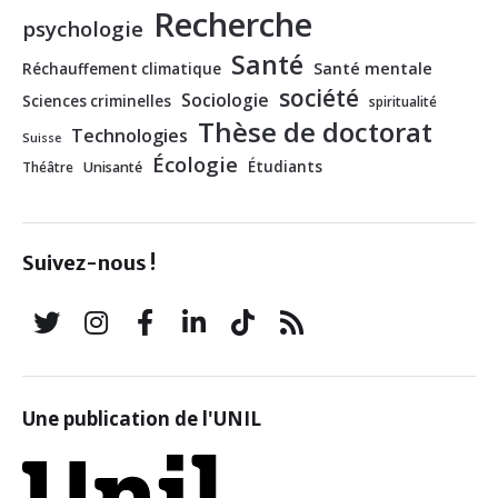
Recherche
psychologie
Santé
Santé mentale
Réchauffement climatique
société
Sociologie
Sciences criminelles
spiritualité
Thèse de doctorat
Technologies
Suisse
Écologie
Étudiants
Théâtre
Unisanté
Suivez-nous !
Une publication de l'UNIL