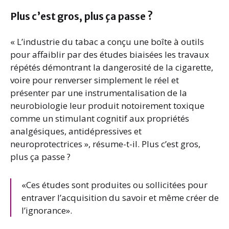
Plus c’est gros, plus ça passe ?
« L’industrie du tabac a conçu une boîte à outils
pour affaiblir par des études biaisées les travaux
répétés démontrant la dangerosité de la cigarette,
voire pour renverser simplement le réel et
présenter par une instrumentalisation de la
neurobiologie leur produit notoirement toxique
comme un stimulant cognitif aux propriétés
analgésiques, antidépressives et
neuroprotectrices », résume-t-il. Plus c’est gros,
plus ça passe ?
«Ces études sont produites ou sollicitées pour
entraver l’acquisition du savoir et même créer de
l’ignorance».