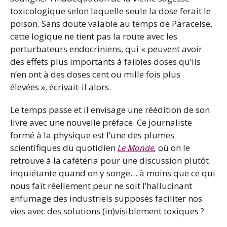
toxicologique selon laquelle seule la dose ferait le
poison. Sans doute valable au temps de Paracelse,
cette logique ne tient pas la route avec les
perturbateurs endocriniens, qui « peuvent avoir
des effets plus importants à faibles doses qu’ils
n’en ont à des doses cent ou mille fois plus
élevées », écrivait-il alors.
Le temps passe et il envisage une réédition de son
livre avec une nouvelle préface. Ce journaliste
formé à la physique est l’une des plumes
scientifiques du quotidien
Le Monde
,
où on le
retrouve à la cafétéria pour une discussion plutôt
inquiétante quand on y songe… à moins que ce qui
nous fait réellement peur ne soit l’hallucinant
enfumage des industriels supposés faciliter nos
vies avec des solutions (in)visiblement toxiques ?