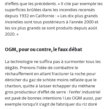
d’effets que les précédents. » Il cite par exemple les
superficies brûlées dans les incendies recensés
depuis 1932 en Californie : « Les dix plus grands
incendies sont tous postérieurs à l’année 2000 et
les six plus grands se sont produits depuis août
2020. »
OGM, pour ou contre, le faux débat
La technologie ne suffira pas à surmonter tous les
dégâts. Prenons l’idée de combattre le
réchauffement en allant fracturer la roche pour
dénicher du gaz de schiste moins néfaste que le
charbon, quitte à laisser échapper du méthane
gros producteur d’effet de serre : l’enfer industriel
est pavé de bonnes intentions ! Les OGM aussi, par
exemple lorsqu’il s’agit de fabriquer du riz doré