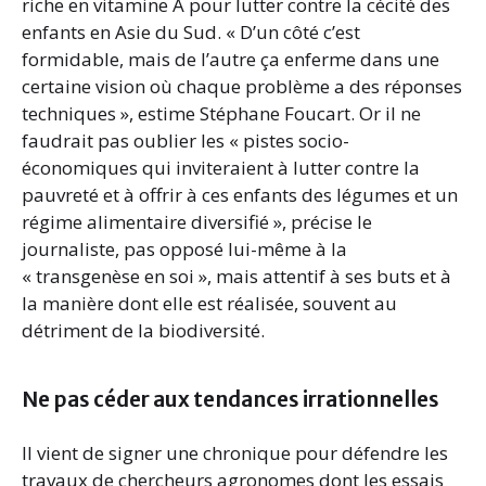
riche en vitamine A pour lutter contre la cécité des
enfants en Asie du Sud. « D’un côté c’est
formidable, mais de l’autre ça enferme dans une
certaine vision où chaque problème a des réponses
techniques », estime Stéphane Foucart. Or il ne
faudrait pas oublier les « pistes socio-
économiques qui inviteraient à lutter contre la
pauvreté et à offrir à ces enfants des légumes et un
régime alimentaire diversifié », précise le
journaliste, pas opposé lui-même à la
« transgenèse en soi », mais attentif à ses buts et à
la manière dont elle est réalisée, souvent au
détriment de la biodiversité.
Ne pas céder aux tendances irrationnelles
Il vient de signer une chronique pour défendre les
travaux de chercheurs agronomes dont les essais