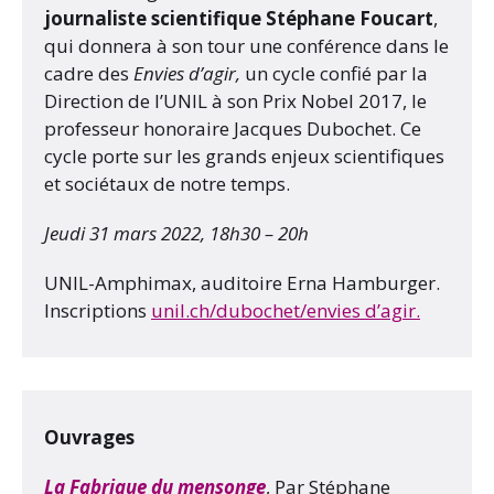
journaliste scientifique Stéphane Foucart
,
qui donnera à son tour une conférence dans le
cadre des
Envies d’agir,
un cycle confié par la
Direction de l’UNIL à son Prix Nobel 2017, le
professeur honoraire Jacques Dubochet. Ce
cycle porte sur les grands enjeux scientifiques
et sociétaux de notre temps.
Jeudi 31 mars 2022, 18h30 – 20h
UNIL-Amphimax, auditoire Erna Hamburger.
Inscriptions
unil.ch/dubochet/envies d’agir.
Ouvrages
La Fabrique du mensonge
, Par Stéphane