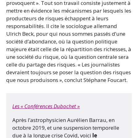
provoquent ». Tout son travail consiste justement à
mettre en évidence les mécanismes par lesquels les
producteurs de risques échappent à leurs
responsabilités. Il cite le sociologue allemand
Ulrich Beck, pour qui nous sommes passés d’une
société d’abondance, où la question politique
majeure était celle de la répartition des richesses, à
une société du risque, où la question centrale sera
celle du partage des risques. « Les journalistes
devraient toujours se poser la question des risques
que nous produisons », conclut Stéphane Foucart.
Les « Conférences Dubochet »
Après l’astrophysicien Aurélien Barrau, en
octobre 2019, et une suspension temporelle
due à la longue crise Covid, voici
le