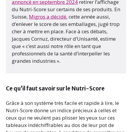
annoncé en septembre 2024
retirer l’affichage
du Nutri-Score sur certains de ses produits. En
Suisse,
Migros a décidé
, cette année aussi,
d’enlever le score de ses emballages, jugé trop
cher à mettre en place. Face à ces débats,
Jacques Cornuz, directeur d’Unisanté, estime
que « c’est aussi notre rôle en tant que
professionnels de la santé d’interpeller les
grandes industries ».
Ce qu’il faut savoir sur le Nutri-Score
Grâce à son système très facile et rapide à lire, le
Nutri-Score donne un indice précieux à celles et
ceux qui ne veulent pas plisser les yeux sur ces
tableaux indéchiffrables au dos de leur pot de