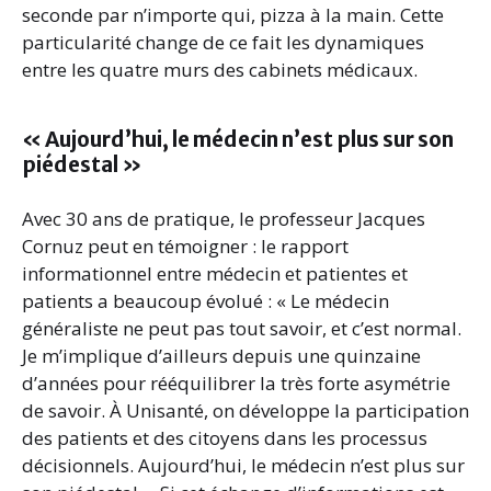
seconde par n’importe qui, pizza à la main. Cette
particularité change de ce fait les dynamiques
entre les quatre murs des cabinets médicaux.
« Aujourd’hui, le médecin n’est plus sur son
piédestal »
Avec 30 ans de pratique, le professeur Jacques
Cornuz peut en témoigner : le rapport
informationnel entre médecin et patientes et
patients a beaucoup évolué : « Le médecin
généraliste ne peut pas tout savoir, et c’est normal.
Je m’implique d’ailleurs depuis une quinzaine
d’années pour rééquilibrer la très forte asymétrie
de savoir. À Unisanté, on développe la participation
des patients et des citoyens dans les processus
décisionnels. Aujourd’hui, le médecin n’est plus sur