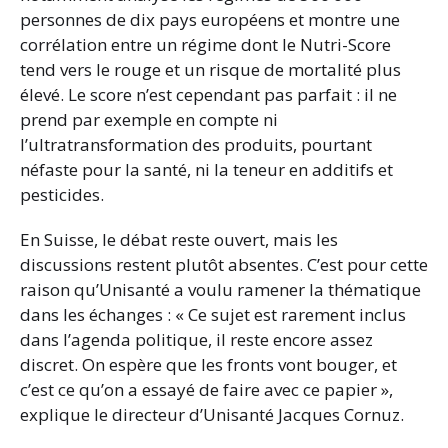
personnes de dix pays européens et montre une
corrélation entre un régime dont le Nutri-Score
tend vers le rouge et un risque de mortalité plus
élevé. Le score n’est cependant pas parfait : il ne
prend par exemple en compte ni
l’ultratransformation des produits, pourtant
néfaste pour la santé, ni la teneur en additifs et
pesticides.
En Suisse, le débat reste ouvert, mais les
discussions restent plutôt absentes. C’est pour cette
raison qu’Unisanté a voulu ramener la thématique
dans les échanges : « Ce sujet est rarement inclus
dans l’agenda politique, il reste encore assez
discret. On espère que les fronts vont bouger, et
c’est ce qu’on a essayé de faire avec ce papier »,
explique le directeur d’Unisanté Jacques Cornuz.