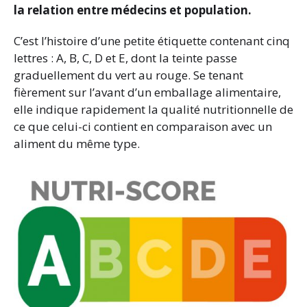
la relation entre médecins et population.
C’est l’histoire d’une petite étiquette contenant cinq
lettres : A, B, C, D et E, dont la teinte passe
graduellement du vert au rouge. Se tenant
fièrement sur l’avant d’un emballage alimentaire,
elle indique rapidement la qualité nutritionnelle de
ce que celui-ci contient en comparaison avec un
aliment du même type.