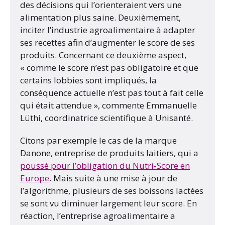
des décisions qui l’orienteraient vers une
alimentation plus saine. Deuxièmement,
inciter l’industrie agroalimentaire à adapter
ses recettes afin d’augmenter le score de ses
produits. Concernant ce deuxième aspect,
« comme le score n’est pas obligatoire et que
certains lobbies sont impliqués, la
conséquence actuelle n’est pas tout à fait celle
qui était attendue », commente Emmanuelle
Lüthi, coordinatrice scientifique à Unisanté.
Citons par exemple le cas de la marque
Danone, entreprise de produits laitiers, qui a
poussé pour l’obligation du Nutri-Score en
Europe
. Mais suite à une mise à jour de
l’algorithme, plusieurs de ses boissons lactées
se sont vu diminuer largement leur score. En
réaction, l’entreprise agroalimentaire a