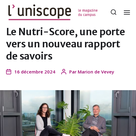
Le Nutri-Score, une porte
vers un nouveau rapport
de savoirs
16 décembre 2024
Par
Marion de Vevey