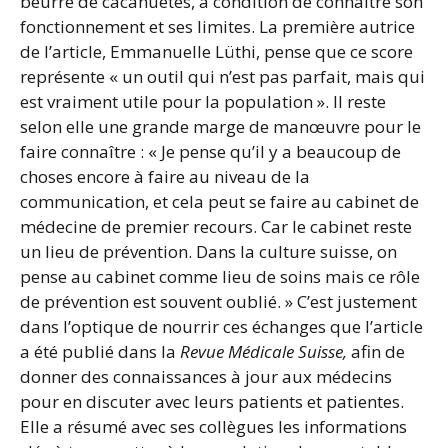
beurre de cacahuètes, à condition de connaître son
fonctionnement et ses limites. La première autrice
de l’article, Emmanuelle Lüthi, pense que ce score
représente « un outil qui n’est pas parfait, mais qui
est vraiment utile pour la population ». Il reste
selon elle une grande marge de manœuvre pour le
faire connaître : « Je pense qu’il y a beaucoup de
choses encore à faire au niveau de la
communication, et cela peut se faire au cabinet de
médecine de premier recours. Car le cabinet reste
un lieu de prévention. Dans la culture suisse, on
pense au cabinet comme lieu de soins mais ce rôle
de prévention est souvent oublié. » C’est justement
dans l’optique de nourrir ces échanges que l’article
a été publié dans la
Revue Médicale Suisse,
afin de
donner des connaissances à jour aux médecins
pour en discuter avec leurs patients et patientes.
Elle a résumé avec ses collègues les informations