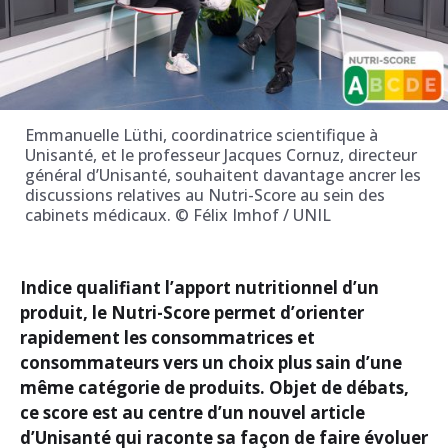
Emmanuelle Lüthi, coordinatrice scientifique à
Unisanté, et le professeur Jacques Cornuz, directeur
général d’Unisanté, souhaitent davantage ancrer les
discussions relatives au Nutri-Score au sein des
cabinets médicaux. © Félix Imhof / UNIL
Indice qualifiant l’apport nutritionnel d’un
produit, le Nutri-Score permet d’orienter
rapidement les consommatrices et
consommateurs vers un choix plus sain d’une
même catégorie de produits. Objet de débats,
ce score est au centre d’un nouvel article
d’Unisanté qui raconte sa façon de faire évoluer