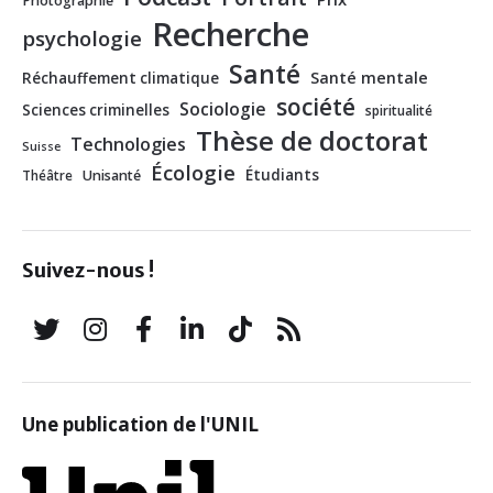
Photographie
Recherche
psychologie
Santé
Santé mentale
Réchauffement climatique
société
Sociologie
Sciences criminelles
spiritualité
Thèse de doctorat
Technologies
Suisse
Écologie
Étudiants
Théâtre
Unisanté
Suivez-nous !
Une publication de l'UNIL