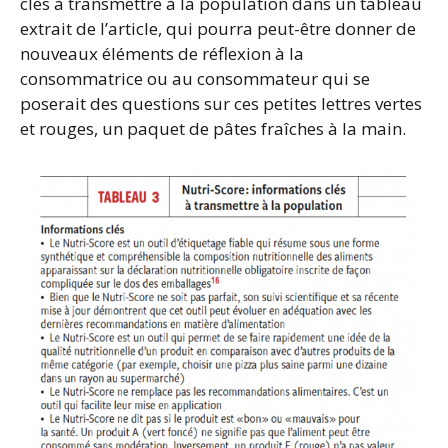
clés à transmettre à la population dans un tableau
extrait de l’article, qui pourra peut-être donner de
nouveaux éléments de réflexion à la
consommatrice ou au consommateur qui se
poserait des questions sur ces petites lettres vertes
et rouges, un paquet de pâtes fraîches à la main.