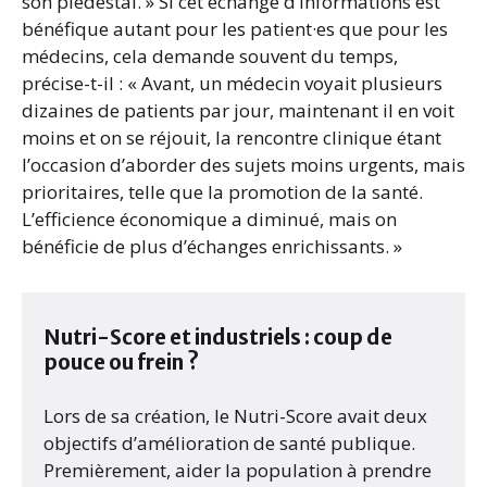
son piédestal. » Si cet échange d’informations est
bénéfique autant pour les patient·es que pour les
médecins, cela demande souvent du temps,
précise-t-il : « Avant, un médecin voyait plusieurs
dizaines de patients par jour, maintenant il en voit
moins et on se réjouit, la rencontre clinique étant
l’occasion d’aborder des sujets moins urgents, mais
prioritaires, telle que la promotion de la santé.
L’efficience économique a diminué, mais on
bénéficie de plus d’échanges enrichissants. »
Nutri-Score et industriels : coup de
pouce ou frein ?
Lors de sa création, le Nutri-Score avait deux
objectifs d’amélioration de santé publique.
Premièrement, aider la population à prendre