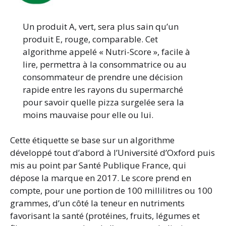
Un produit A, vert, sera plus sain qu’un
produit E, rouge, comparable. Cet
algorithme appelé « Nutri-Score », facile à
lire, permettra à la consommatrice ou au
consommateur de prendre une décision
rapide entre les rayons du supermarché
pour savoir quelle pizza surgelée sera la
moins mauvaise pour elle ou lui.
Cette étiquette se base sur un algorithme
développé tout d’abord à l’Université d’Oxford puis
mis au point par Santé Publique France, qui
dépose la marque en 2017. Le score prend en
compte, pour une portion de 100 millilitres ou 100
grammes, d’un côté la teneur en nutriments
favorisant la santé (protéines, fruits, légumes et