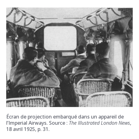
Écran de projection embarqué dans un appareil de
l’Imperial Airways. Source :
The Illustrated London News
,
18 avril 1925, p. 31.