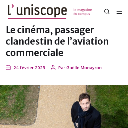
Le cinéma, passager
clandestin de l’aviation
commerciale
24 février 2025
Par
Gaëlle Monayron