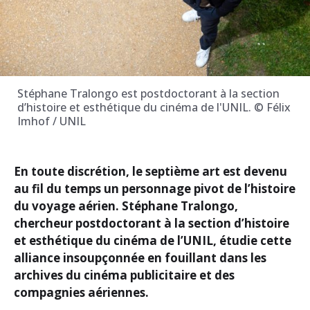
Stéphane Tralongo est postdoctorant à la section
d’histoire et esthétique du cinéma de l'UNIL. © Félix
Imhof / UNIL
En toute discrétion, le septième art est devenu
au fil du temps un personnage pivot de l’histoire
du voyage aérien. Stéphane Tralongo,
chercheur postdoctorant à la section d’histoire
et esthétique du cinéma de l’UNIL, étudie cette
alliance insoupçonnée en fouillant dans les
archives du cinéma publicitaire et des
compagnies aériennes.