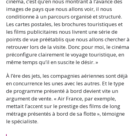
cinéma, c’est qu’en nous montrant à l’avance des
images de pays que nous allons voir, il nous
conditionne à un parcours organisé et structuré.
Les cartes postales, les brochures touristiques et
les films publicitaires nous livrent une série de
points de vue préétablis que nous allons chercher à
retrouver lors de la visite. Donc pour moi, le cinéma
préconfigure clairement le voyage touristique, en
même temps qu’il en suscite le désir. »
À l’ère des jets, les compagnies aériennes sont déjà
en concurrence les unes avec les autres. Et le type
de programme présenté à bord devient vite un
argument de vente. « Air France, par exemple,
mettait l’accent sur le prestige des films de long
métrage présentés à bord de sa flotte », témoigne
le spécialiste.