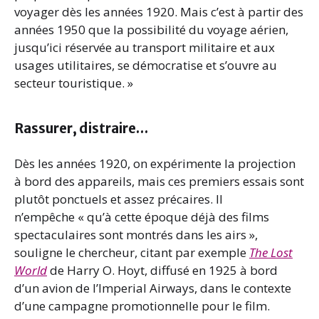
voyager dès les années 1920. Mais c’est à partir des
années 1950 que la possibilité du voyage aérien,
jusqu’ici réservée au transport militaire et aux
usages utilitaires, se démocratise et s’ouvre au
secteur touristique. »
Rassurer, distraire…
Dès les années 1920, on expérimente la projection
à bord des appareils, mais ces premiers essais sont
plutôt ponctuels et assez précaires. Il
n’empêche « qu’à cette époque déjà des films
spectaculaires sont montrés dans les airs »,
souligne le chercheur, citant par exemple
The Lost
World
de Harry O. Hoyt, diffusé en 1925 à bord
d’un avion de l’Imperial Airways, dans le contexte
d’une campagne promotionnelle pour le film.