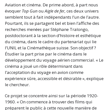
Aviation et cinéma. De prime abord, à part nous
évoquer
Top Gun
ou
Aigle de fer,
ces deux univers
semblent tout à fait indépendants l’un de l’autre.
Pourtant, ils se partagent bel et bien l’affiche des
recherches menées par Stéphane Tralongo,
postdoctorant à la section d’histoire et esthétique
du cinéma, dans le cadre du partenariat qui lie
l’UNIL et la Cinémathèque suisse. Son objectif ?
Étudier la part prise par le cinéma dans le
développement du voyage aérien commercial. « Le
cinéma a joué un rôle déterminant dans
l’acceptation du voyage en avion comme
expérience sûre, accessible et désirable », explique
le chercheur.
Ce projet se concentre ainsi sur la période 1920-
1960. « On commence à trouver des films qui
préparent le public à cette nouvelle manière de