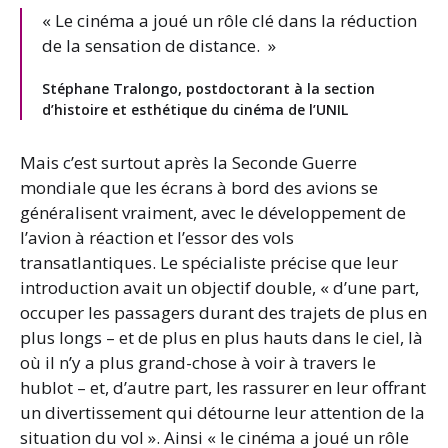
« Le cinéma a joué un rôle clé dans la réduction
de la sensation de distance. »
Stéphane Tralongo, postdoctorant à la section
d’histoire et esthétique du cinéma de l’UNIL
Mais c’est surtout après la Seconde Guerre
mondiale que les écrans à bord des avions se
généralisent vraiment, avec le développement de
l’avion à réaction et l’essor des vols
transatlantiques. Le spécialiste précise que leur
introduction avait un objectif double, « d’une part,
occuper les passagers durant des trajets de plus en
plus longs – et de plus en plus hauts dans le ciel, là
où il n’y a plus grand-chose à voir à travers le
hublot – et, d’autre part, les rassurer en leur offrant
un divertissement qui détourne leur attention de la
situation du vol ». Ainsi « le cinéma a joué un rôle