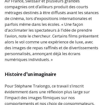
Air France, Swissair et plusieurs grandes
compagnies ont d’ailleurs produit des courts
métrages destinés à être diffusés avant les séances
de cinéma, lors d’expositions internationales et
parfois même dans les écoles. « Une façon
d’acclimater les spectateurs à l’idée de prendre
l’avion, note le chercheur. Certains films présentent
alors le vol comme une expérience de luxe, avec
des images de repas raffinés et de divertissements
personnalisés, annonçant déjà les écrans
numériques individuels. »
Histoire d’un imaginaire
Pour Stéphane Tralongo, ce travail s’inscrit
évidemment dans une réflexion plus large sur
l’impact des images filmiques sur nos
comportements et nos choix de consommateurs.