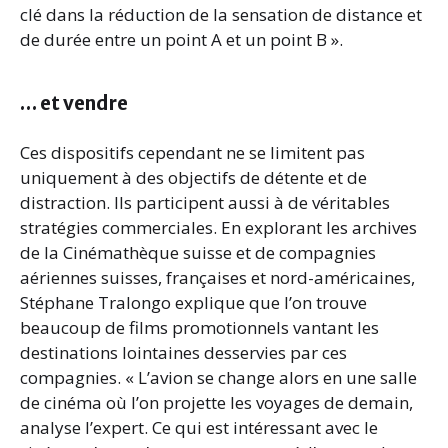
clé dans la réduction de la sensation de distance et
de durée entre un point A et un point B ».
… et vendre
Ces dispositifs cependant ne se limitent pas
uniquement à des objectifs de détente et de
distraction. Ils participent aussi à de véritables
stratégies commerciales. En explorant les archives
de la Cinémathèque suisse et de compagnies
aériennes suisses, françaises et nord-américaines,
Stéphane Tralongo explique que l’on trouve
beaucoup de films promotionnels vantant les
destinations lointaines desservies par ces
compagnies. « L’avion se change alors en une salle
de cinéma où l’on projette les voyages de demain,
analyse l’expert. Ce qui est intéressant avec le