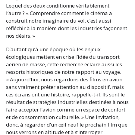
Lequel des deux conditionne véritablement
l’autre ? « Comprendre comment le cinéma a
construit notre imaginaire du vol, c’est aussi
réfléchir à la manière dont les industries façonnent
nos désirs. »
D’autant qu’à une époque où les enjeux
écologiques mettent en crise l’idée du transport
aérien de masse, cette recherche éclaire aussi les
ressorts historiques de notre rapport au voyage.
« Aujourd’hui, nous regardons des films en avion
sans vraiment prêter attention au dispositif, mais
ces écrans ont une histoire, rappelle-t-il. Ils sont le
résultat de stratégies industrielles destinées à nous
faire accepter l’avion comme un espace de confort
et de consommation culturelle. » Une invitation,
donc, à regarder d’un œil neuf le prochain film que
nous verrons en altitude et à s’interroger