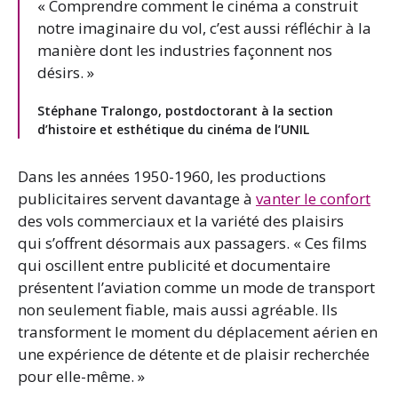
« Comprendre comment le cinéma a construit
notre imaginaire du vol, c’est aussi réfléchir à la
manière dont les industries façonnent nos
désirs. »
Stéphane Tralongo, postdoctorant à la section
d’histoire et esthétique du cinéma de l’UNIL
Dans les années 1950-1960, les productions
publicitaires servent davantage à
vanter le confort
des vols commerciaux et la variété des plaisirs
qui s’offrent désormais aux passagers. « Ces films
qui oscillent entre publicité et documentaire
présentent l’aviation comme un mode de transport
non seulement fiable, mais aussi agréable. Ils
transforment le moment du déplacement aérien en
une expérience de détente et de plaisir recherchée
pour elle-même. »