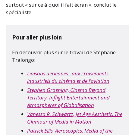
surtout « sur ce à quoi il fait écran », conclut le
spécialiste.
Pour aller plus loin
En découvrir plus sur le travail de Stéphane
Tralongo:
Liaisons aériennes : aux croisements
industriels du cinéma et de l’aviation
Stephen Groening, Cinema Beyond
Territory: Inflight Entertainment and
Atmospheres of Globalisation
Vanessa R. Schwartz, Jet Age Aesthetic. The
Glamour of Media in Motion
Patrick Ellis, Aeroscopics. Media of the