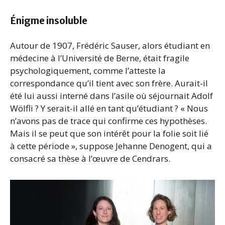
Énigme insoluble
Autour de 1907, Frédéric Sauser, alors étudiant en
médecine à l’Université de Berne, était fragile
psychologiquement, comme l’atteste la
correspondance qu’il tient avec son frère. Aurait-il
été lui aussi interné dans l’asile où séjournait Adolf
Wölfli ? Y serait-il allé en tant qu’étudiant ? « Nous
n’avons pas de trace qui confirme ces hypothèses.
Mais il se peut que son intérêt pour la folie soit lié
à cette période », suppose Jehanne Denogent, qui a
consacré sa thèse à l’œuvre de Cendrars.