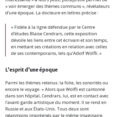
« voir émerger des thèmes communs », révélateurs
d’une époque. La docteure en lettres précise :
« Fidèle à la ligne défendue par le Centre
d’études Blaise Cendrars, cette exposition
dévoile les liens entre cet écrivain et son temps,
en mettant ses créations en relation avec celles
de ses contemporains, tels qu’Adolf Wölfli. »
L’esprit d’une époque
Parmi les thèmes retenus: la folie, les sonorités ou
encore le voyage. « Alors que Wölfli est cantonné
dans son hôpital, Cendrars, lui, est en contact avec
l’avant-garde artistique du moment. Il se rend en
Russie et aux États-Unis. Tous deux sont
néanmoins imprégnés par le même imaginaire,