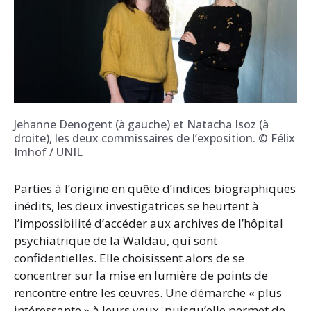
Jehanne Denogent (à gauche) et Natacha Isoz (à
droite), les deux commissaires de l’exposition. © Félix
Imhof / UNIL
Parties à l’origine en quête d’indices biographiques
inédits, les deux investigatrices se heurtent à
l’impossibilité d’accéder aux archives de l’hôpital
psychiatrique de la Waldau, qui sont
confidentielles. Elle choisissent alors de se
concentrer sur la mise en lumière de points de
rencontre entre les œuvres. Une démarche « plus
intéressante » à leurs yeux, puisqu’elle permet de