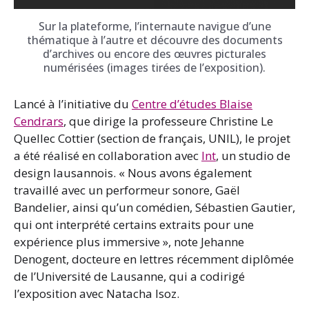
Sur la plateforme, l’internaute navigue d’une
thématique à l’autre et découvre des documents
d’archives ou encore des œuvres picturales
numérisées (images tirées de l’exposition).
Lancé à l’initiative du
Centre d’études Blaise
Cendrars
, que dirige la professeure Christine Le
Quellec Cottier (section de français, UNIL), le projet
a été réalisé en collaboration avec
Int
, un studio de
design lausannois. « Nous avons également
travaillé avec un performeur sonore, Gaël
Bandelier, ainsi qu’un comédien, Sébastien Gautier,
qui ont interprété certains extraits pour une
expérience plus immersive », note Jehanne
Denogent, docteure en lettres récemment diplômée
de l’Université de Lausanne, qui a codirigé
l’exposition avec Natacha Isoz.