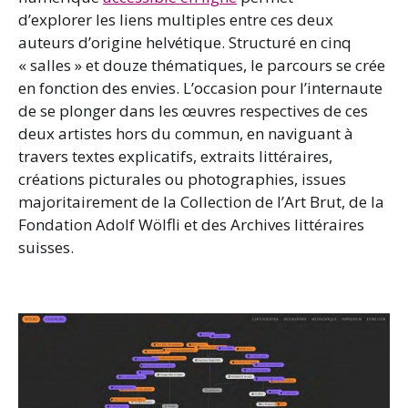
d’explorer les liens multiples entre ces deux
auteurs d’origine helvétique. Structuré en cinq
« salles » et douze thématiques, le parcours se crée
en fonction des envies. L’occasion pour l’internaute
de se plonger dans les œuvres respectives de ces
deux artistes hors du commun, en naviguant à
travers textes explicatifs, extraits littéraires,
créations picturales ou photographies, issues
majoritairement de la Collection de l’Art Brut, de la
Fondation Adolf Wölfli et des Archives littéraires
suisses.