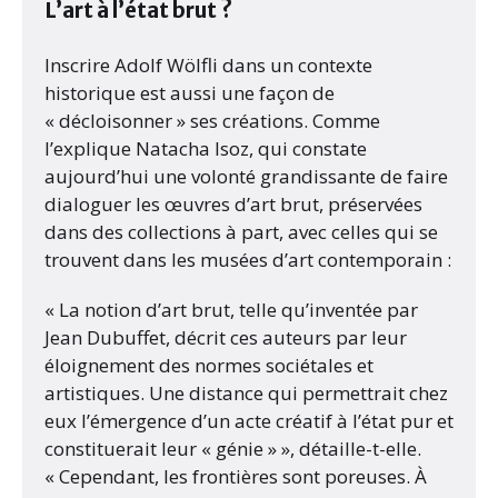
L’art à l’état brut ?
Inscrire Adolf Wölfli dans un contexte
historique est aussi une façon de
« décloisonner » ses créations. Comme
l’explique Natacha Isoz, qui constate
aujourd’hui une volonté grandissante de faire
dialoguer les œuvres d’art brut, préservées
dans des collections à part, avec celles qui se
trouvent dans les musées d’art contemporain :
« La notion d’art brut, telle qu’inventée par
Jean Dubuffet, décrit ces auteurs par leur
éloignement des normes sociétales et
artistiques. Une distance qui permettrait chez
eux l’émergence d’un acte créatif à l’état pur et
constituerait leur « génie » », détaille-t-elle.
« Cependant, les frontières sont poreuses. À