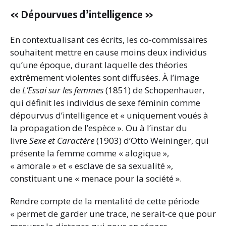
« Dépourvues d’intelligence »
En contextualisant ces écrits, les co-commissaires
souhaitent mettre en cause moins deux individus
qu’une époque, durant laquelle des théories
extrêmement violentes sont diffusées. À l’image
de
L’Essai sur les femmes
(1851) de Schopenhauer,
qui définit les individus de sexe féminin comme
dépourvus d’intelligence et « uniquement voués à
la propagation de l’espèce ». Ou à l’instar du
livre
Sexe et Caractère
(1903) d’Otto Weininger, qui
présente la femme comme « alogique »,
« amorale » et « esclave de sa sexualité »,
constituant une « menace pour la société ».
Rendre compte de la mentalité de cette période
« permet de garder une trace, ne serait-ce que pour