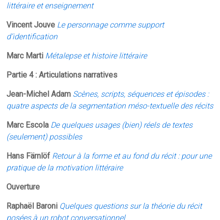
littéraire et enseignement
Vincent Jouve
Le personnage comme support
d’identification
Marc Marti
Métalepse et histoire littéraire
Partie 4 : Articulations narratives
Jean-Michel Adam
Scènes, scripts, séquences et épisodes :
quatre aspects de la segmentation méso-textuelle des récits
Marc Escola
De quelques usages (bien) réels de textes
(seulement) possibles
Hans Färnlöf
Retour à la forme et au fond du récit : pour une
pratique de la motivation littéraire
Ouverture
Raphaël Baroni
Quelques questions sur la théorie du récit
posées à un robot conversationnel