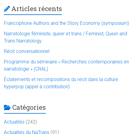
p
Articles récents
Francophone Authors and the Story Economy (symposium)
Narratologie féministe, queer et trans / Feminist, Queer and
Trans Narratology
Récit conversationnel
Programme du séminaire « Recherches contemporaines en
narratologie » (CRAL)
Éclatements et recompositions du récit dans la culture
hyperpop (appel à contribution)
Catégories
Actualités
(242)
Actualités du NaTrans
(91)