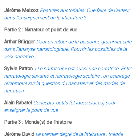
Jérôme Meizoz
Postures auctoriales. Que faire de l’auteur
dans l’enseignement de la littérature ?
Partie 2 : Narrateur et point de vue
Arthur Brügger
Pour un retour de la personne grammaticale
dans l’analyse narratologique. Rouvrir les possibles de la
voix narrative
Sylvie Patron
« Le narrateur » est aussi une narratrice. Entre
narratologie savante et narratologie scolaire : un éclairage
réciproque sur la question du narrateur et des modes de
narration
Alain Rabatel
Concepts, outils (et idées claires) pour
enseigner le point de vue
Partie 3 : Monde(s) de l’histoire
Jérôme David
Le premier degré de la littérature : théorie