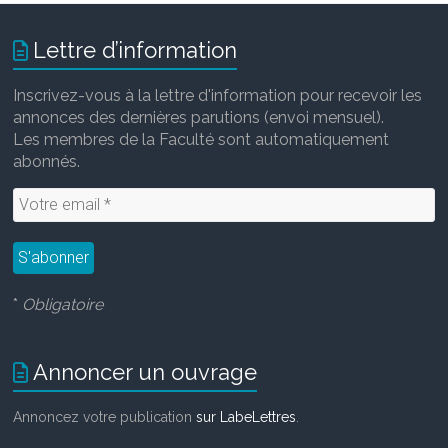
Lettre d’information
Inscrivez-vous à la lettre d'information pour recevoir les
annonces des dernières parutions (envoi mensuel).
Les membres de la Faculté sont automatiquement
abonnés.
*
Obligatoire
Annoncer un ouvrage
Annoncez votre publication
sur LabeLettres
.