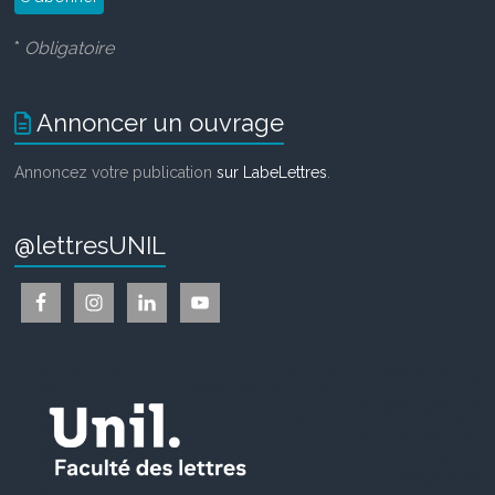
*
Obligatoire
Annoncer un ouvrage
Annoncez votre publication
sur LabeLettres
.
@lettresUNIL