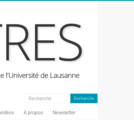
Vidéos
À propos
Newsletter