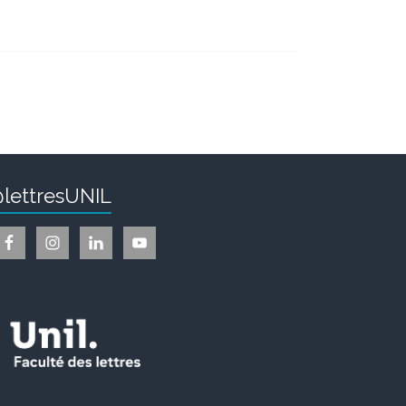
lettresUNIL