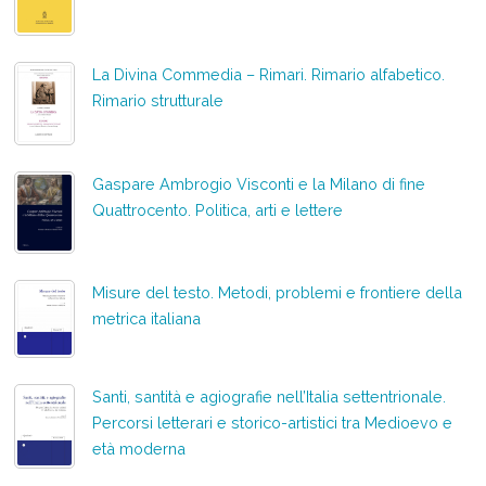
La Divina Commedia – Rimari. Rimario alfabetico.
Rimario strutturale
Gaspare Ambrogio Visconti e la Milano di fine
Quattrocento. Politica, arti e lettere
Misure del testo. Metodi, problemi e frontiere della
metrica italiana
Santi, santità e agiografie nell’Italia settentrionale.
Percorsi letterari e storico-artistici tra Medioevo e
età moderna