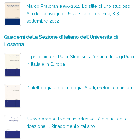
Marco Praloran 1955-2011. Lo stile di uno studioso.
Atti del convegno, Università di Losanna, 8-9
settembre 2012
Quaderni della Sezione d’italiano dell’Università di
Losanna
In principio era Pulci. Studi sulla fortuna di Luigi Pulci
in Italia e in Europa
Dialettologia ed etimologia. Studi, metodi e cantieri
Nuove prospettive su intertestualità e studi della
ricezione. Il Rinascimento italiano