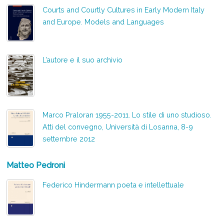
Courts and Courtly Cultures in Early Modern Italy
and Europe. Models and Languages
L’autore e il suo archivio
Marco Praloran 1955-2011. Lo stile di uno studioso.
Atti del convegno, Università di Losanna, 8-9
settembre 2012
Matteo Pedroni
Federico Hindermann poeta e intellettuale