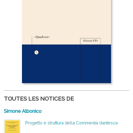
TOUTES LES NOTICES DE
Simone Albonico
Progetto e struttura della Commedia dantesca