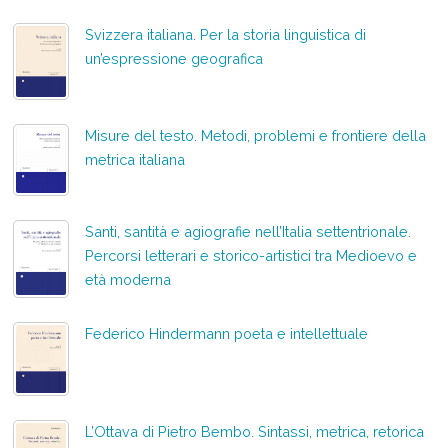
Svizzera italiana. Per la storia linguistica di
un’espressione geografica
Misure del testo. Metodi, problemi e frontiere della
metrica italiana
Santi, santità e agiografie nell’Italia settentrionale.
Percorsi letterari e storico-artistici tra Medioevo e
età moderna
Federico Hindermann poeta e intellettuale
L’Ottava di Pietro Bembo. Sintassi, metrica, retorica