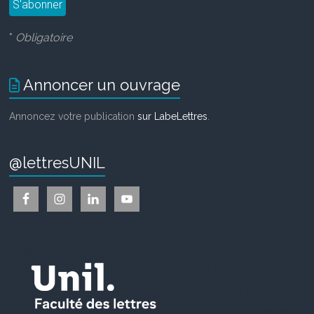
*
Obligatoire
Annoncer un ouvrage
Annoncez votre publication
sur LabeLettres
.
@lettresUNIL