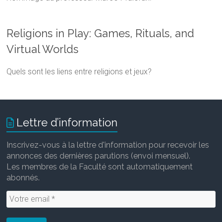
Religions in Play: Games, Rituals, and
Virtual Worlds
Quels sont les liens entre religions et jeux?
Lettre d’information
Inscrivez-vous à la lettre d'information pour recevoir les
annonces des dernières parutions (envoi mensuel).
Les membres de la Faculté sont automatiquement
abonnés.