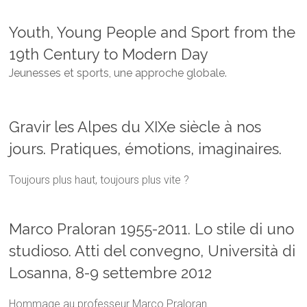
Youth, Young People and Sport from the
19th Century to Modern Day
Jeunesses et sports, une approche globale.
Gravir les Alpes du XIXe siècle à nos
jours. Pratiques, émotions, imaginaires.
Toujours plus haut, toujours plus vite ?
Marco Praloran 1955-2011. Lo stile di uno
studioso. Atti del convegno, Università di
Losanna, 8-9 settembre 2012
Hommage au professeur Marco Praloran.