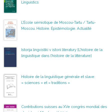
Linguistics
L’École sémiotique de Moscou-Tartu / Tartu-
Moscou. Histoire. Épistémologie. Actualité
Istorija lingvistiki v istorii literatury [L’histoire de la
linguistique dans l’histoire de la littérature]
Histoire de la linguistique générale et slave:
« sciences » et « traditions »
Contributions suisses au XVe congrès mondial des