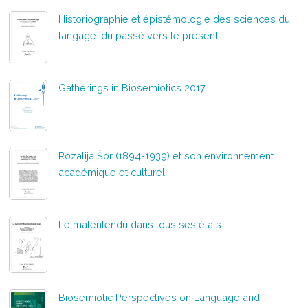
Historiographie et épistémologie des sciences du
langage: du passé vers le présent
Gatherings in Biosemiotics 2017
Rozalija Šor (1894-1939) et son environnement
académique et culturel
Le malentendu dans tous ses états
Biosemiotic Perspectives on Language and