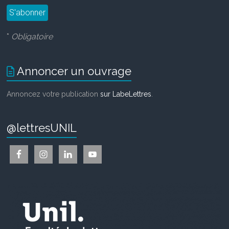
*
Obligatoire
Annoncer un ouvrage
Annoncez votre publication
sur LabeLettres
.
@lettresUNIL