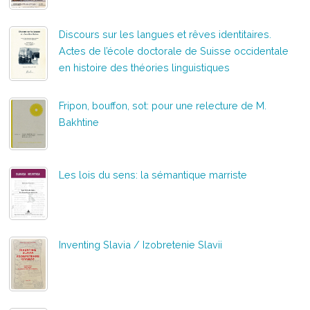
Discours sur les langues et rêves identitaires.
Actes de l’école doctorale de Suisse occidentale
en histoire des théories linguistiques
Fripon, bouffon, sot: pour une relecture de M.
Bakhtine
Les lois du sens: la sémantique marriste
Inventing Slavia / Izobretenie Slavii