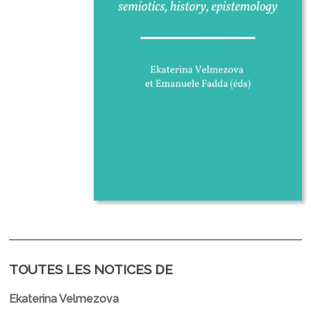
TOUTES LES NOTICES DE
Ekaterina Velmezova