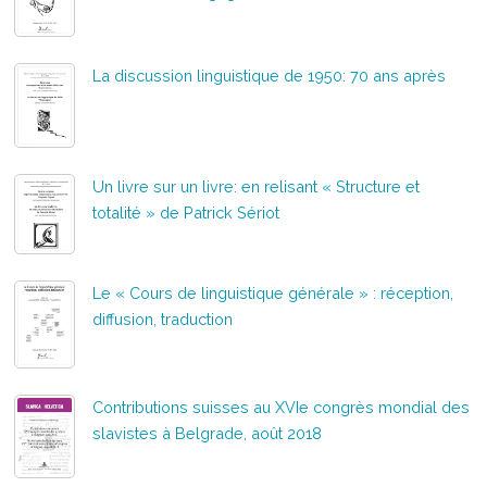
La discussion linguistique de 1950: 70 ans après
Un livre sur un livre: en relisant « Structure et
totalité » de Patrick Sériot
Le « Cours de linguistique générale » : réception,
diffusion, traduction
Contributions suisses au XVIe congrès mondial des
slavistes à Belgrade, août 2018