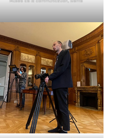
Musée de la communication, Berne