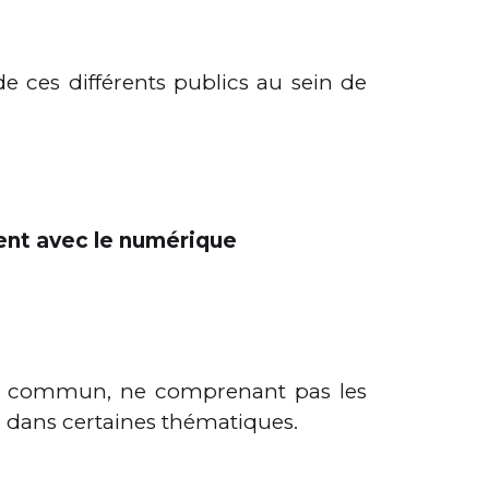
e ces différents publics au sein de
nt avec le numérique
onc commun, ne comprenant pas les
in dans certaines thématiques.