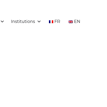
Institutions
FR
EN