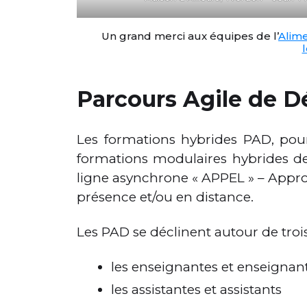
Un grand merci aux équipes de l’
Alim
Parcours Agile de 
Les formations hybrides PAD, pou
formations modulaires hybrides de 
ligne asynchrone « APPEL » – Appro
présence et/ou en distance.
Les PAD se déclinent autour de trois
les enseignantes et enseignan
les assistantes et assistants