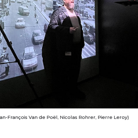
ean-François Van de Poël, Nicolas Rohrer, Pierre Leroy)