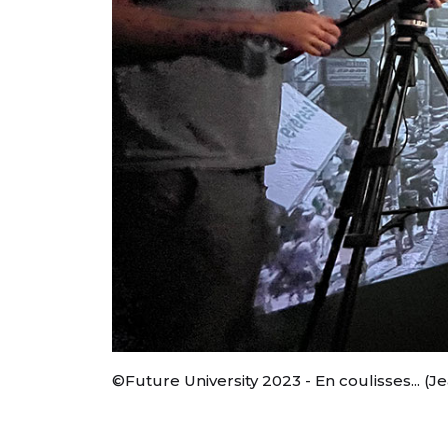
©Future University 2023 - En coulisses... (J