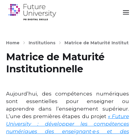
Home
Institutions
Matrice de Maturité Institutio
Matrice de Maturité
Institutionnelle
Aujourd’hui, des compétences numériques
sont essentielles pour enseigner ou
apprendre dans l’enseignement supérieur.
L’une des premières étapes du projet
« Future
University : développer les compétences
numériques des enseignant·e·s et des