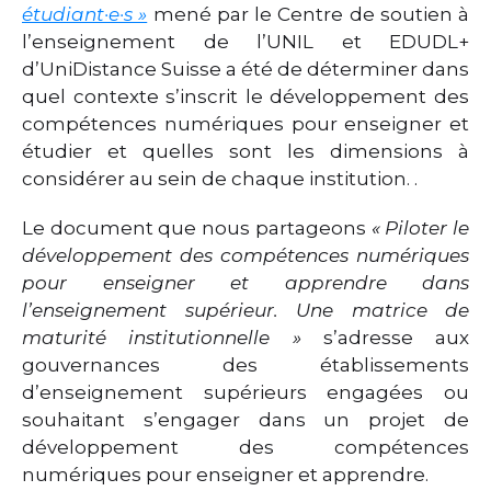
étudiant·e·s »
mené par le Centre de soutien à
l’enseignement de l’UNIL et EDUDL+
d’UniDistance Suisse a été de déterminer dans
quel contexte s’inscrit le développement des
compétences numériques pour enseigner et
étudier et quelles sont les dimensions à
considérer au sein de chaque institution. .
Le document que nous partageons
« Piloter le
développement des compétences numériques
pour enseigner et apprendre dans
l’enseignement supérieur. Une matrice de
maturité institutionnelle »
s’adresse aux
gouvernances des établissements
d’enseignement supérieurs engagées ou
souhaitant s’engager dans un projet de
développement des compétences
numériques pour enseigner et apprendre.