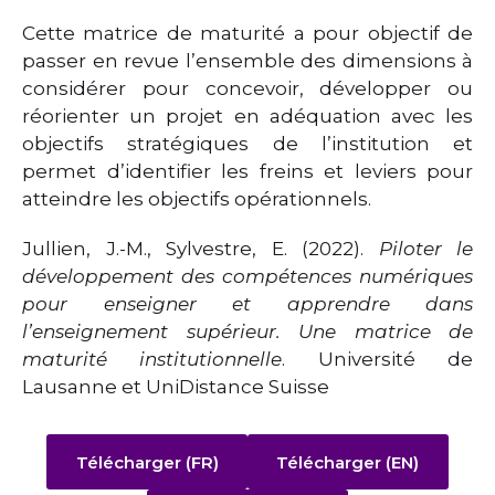
Cette matrice de maturité a pour objectif de
passer en revue l’ensemble des dimensions à
considérer pour concevoir, développer ou
réorienter un projet en adéquation avec les
objectifs stratégiques de l’institution et
permet d’identifier les freins et leviers pour
atteindre les objectifs opérationnels.
Jullien, J.-M., Sylvestre, E. (2022).
Piloter le
développement des compétences numériques
pour enseigner et apprendre dans
l’enseignement supérieur. Une matrice de
maturité institutionnelle
. Université de
Lausanne et UniDistance Suisse
Télécharger (FR)
Télécharger (EN)