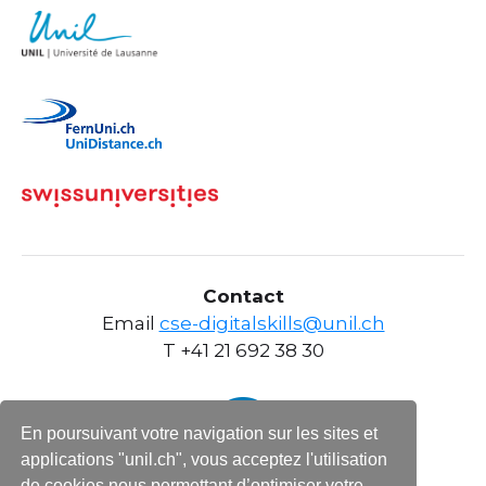
Contact
Email
cse-digitalskills@unil.ch
T +41 21 692 38 30
En poursuivant votre navigation sur les sites et
applications "unil.ch", vous acceptez l'utilisation
de cookies nous permettant d’optimiser votre