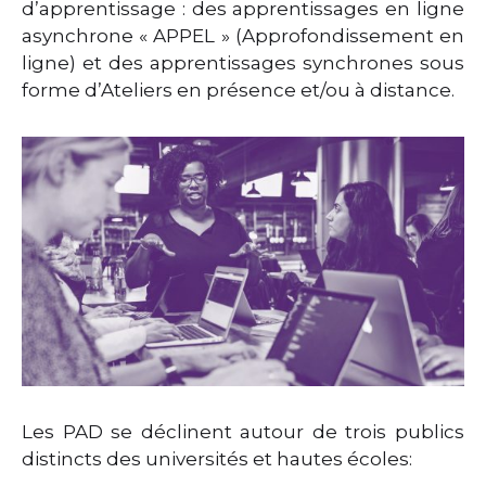
d’apprentissage : des apprentissages en ligne
asynchrone « APPEL » (Approfondissement en
ligne) et des apprentissages synchrones sous
forme d’Ateliers en présence et/ou à distance.
Les PAD se déclinent autour de trois publics
distincts des universités et hautes écoles: