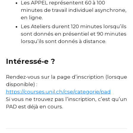
Les APPEL représentent 60 à 100
minutes de travail individuel asynchrone,
en ligne.
Les Ateliers durent 120 minutes lorsqu’ils
sont donnés en présentiel et 90 minutes
lorsqu’ils sont donnés à distance.
Intéressé·e ?
Rendez-vous sur la page d’inscription (lorsque
disponible) :
https://courses.unil.ch/cse/categorie/pad
Si vous ne trouvez pas l’inscription, c’est qu’un
PAD est déjà en cours.