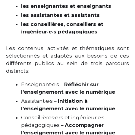
les enseignantes et enseignants
les assistantes et assistants
les conseillères, conseillers et
ingénieur·e·s pédagogiques
Les contenus, activités et thématiques sont
sélectionnés et adaptés aux besoins de ces
différents publics au sein de trois parcours
distincts:
Enseignant·e·s –
Réfléchir sur
l’enseignement avec le numérique
Assistant·e·s –
Initiation à
l’enseignement avec le numérique
Conseill·ères·ers et ingénieur·e·s
pédagogiques –
Accompagner
l’enseignement avec le numérique