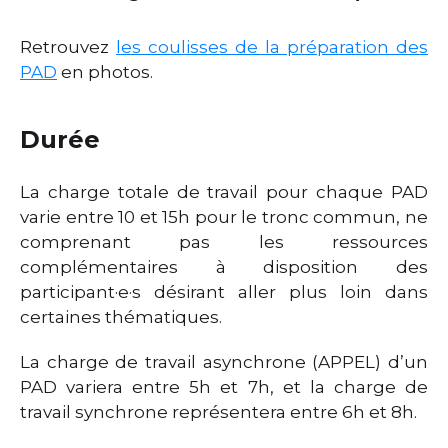
Retrouvez
les coulisses de la préparation des
PAD
en photos.
Durée
La charge totale de travail pour chaque PAD
varie entre 10 et 15h pour le tronc commun, ne
comprenant pas les ressources
complémentaires à disposition des
participant·e·s désirant aller plus loin dans
certaines thématiques.
La charge de travail asynchrone (APPEL) d’un
PAD variera entre 5h et 7h, et la charge de
travail synchrone représentera entre 6h et 8h.