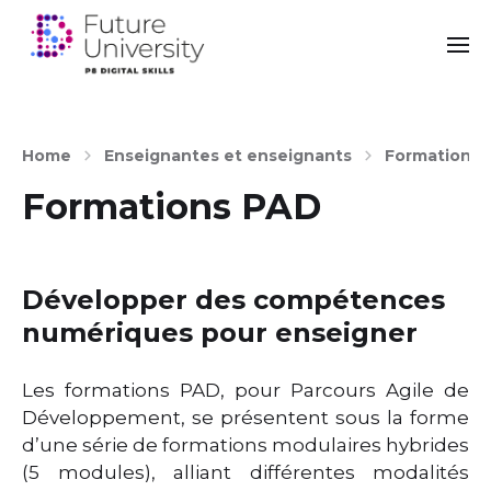
Home
Enseignantes et enseignants
Formations 
Formations PAD
Développer des compétences
numériques pour enseigner
Les formations PAD, pour Parcours Agile de
Développement, se présentent sous la forme
d’une série de formations modulaires hybrides
(5 modules), alliant différentes modalités