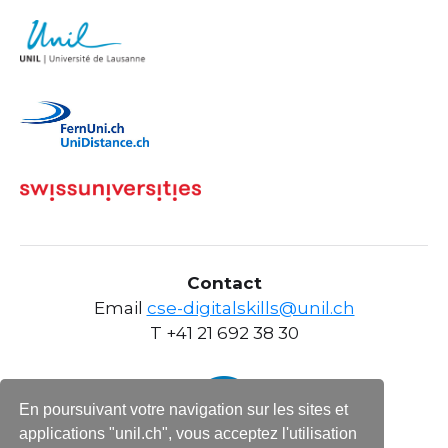
Contact
Email
cse-digitalskills@unil.ch
T +41 21 692 38 30
En poursuivant votre navigation sur les sites et
applications "unil.ch", vous acceptez l'utilisation