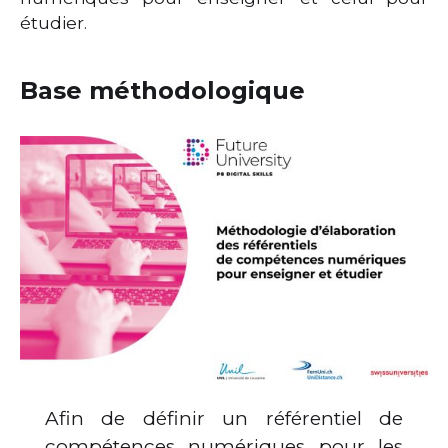
étudier.
Base méthodologique
Afin de définir un référentiel de
compétences numériques pour les