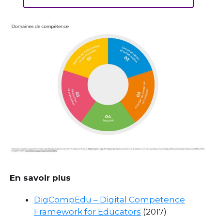
En savoir plus
DigCompEdu – Digital Competence
Framework for Educators
(2017)