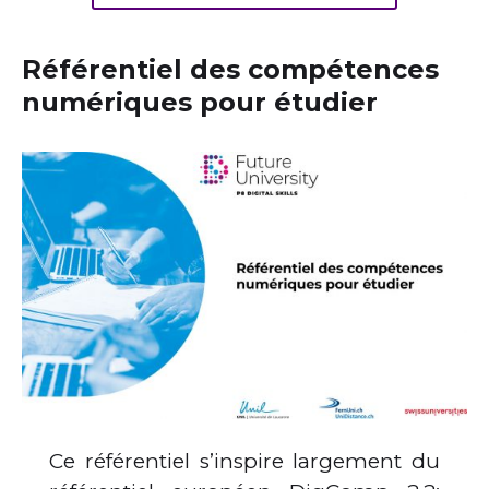
Référentiel des compétences
numériques pour étudier
Ce référentiel s’inspire largement du