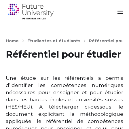
Home
Étudiantes et étudiants
Référentiel pour 
Référentiel pour étudier
Une étude sur les référentiels a permis
d’identifier les compétences numériques
nécessaires pour enseigner et pour étudier
dans les hautes écoles et universités suisses
(HES/HEU). A télécharger ci-dessous, le
document explicitant la méthodologique
appliquée, le référentiel de compétences
numériques pour enseigner et celui pour