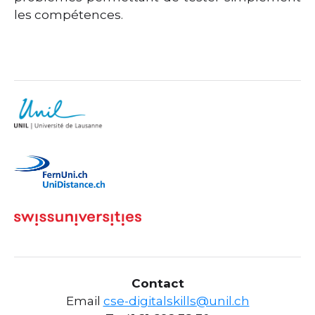
les compétences.
Contact
Email
cse-digitalskills@unil.ch