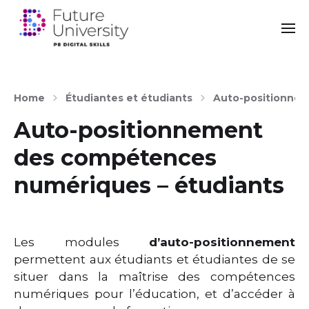
Home
Étudiantes et étudiants
Auto-positionnem
Auto-positionnement
des compétences
numériques – étudiants
Les modules
d’auto-positionnement
permettent aux étudiants et étudiantes de se
situer dans la maîtrise des compétences
numériques pour l’éducation, et d’accéder à