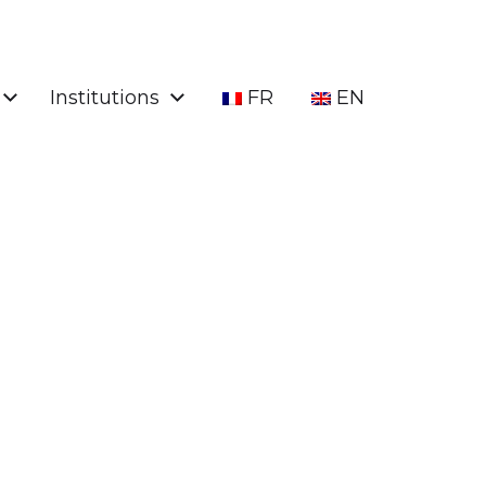
Institutions
FR
EN