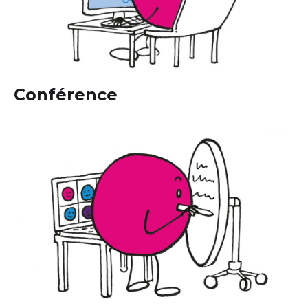
Conférence