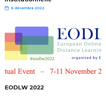
6 décembre 2022
EODLW 2022