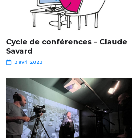
Cycle de conférences – Claude
Savard
3 avril 2023