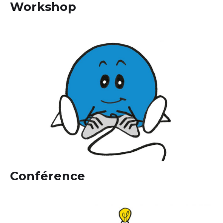
Workshop
Conférence