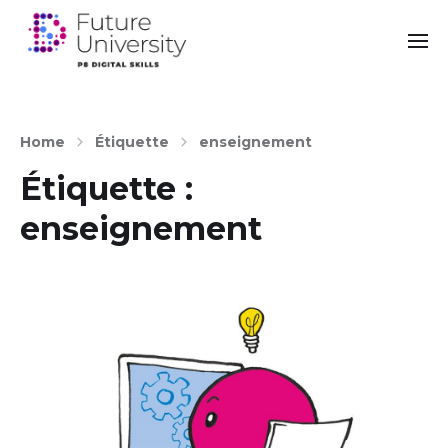
Home
Étiquette
enseignement
Étiquette :
enseignement