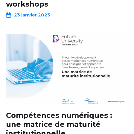
workshops
23 janvier 2023
Compétences numériques :
une matrice de maturité
institutionnelle