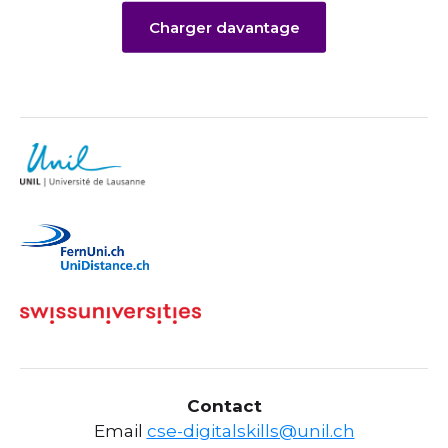
Charger davantage
Contact
Email
cse-digitalskills@unil.ch