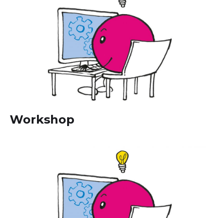
Workshop