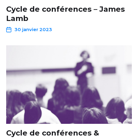
Cycle de conférences – James
Lamb
30 janvier 2023
Cycle de conférences &