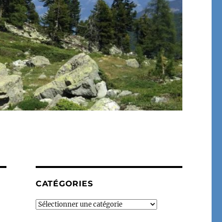
CATÉGORIES
Catégories