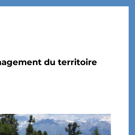
nagement du territoire