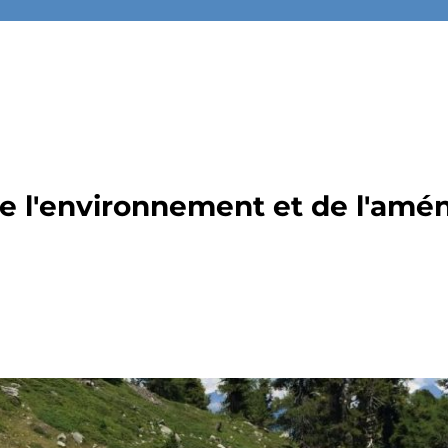
de l'environnement et de l'amé