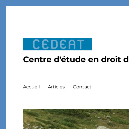
Centre d'étude en droit 
Accueil
Articles
Contact