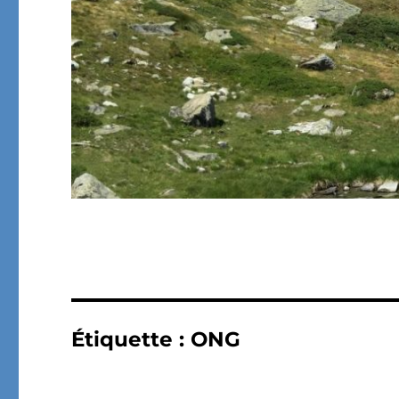
Étiquette :
ONG